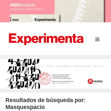
Resultados de búsqueda por:
Masquespacio