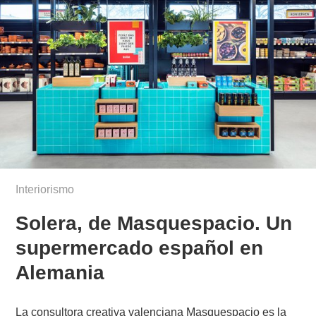
Interiorismo
Solera, de Masquespacio. Un
supermercado español en
Alemania
La consultora creativa valenciana Masquespacio es la