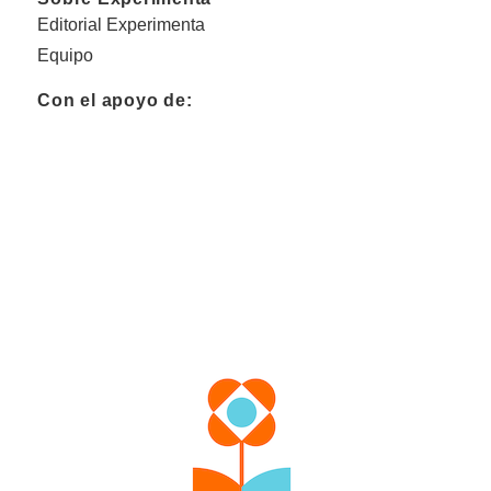
Editorial Experimenta
Equipo
Con el apoyo de: