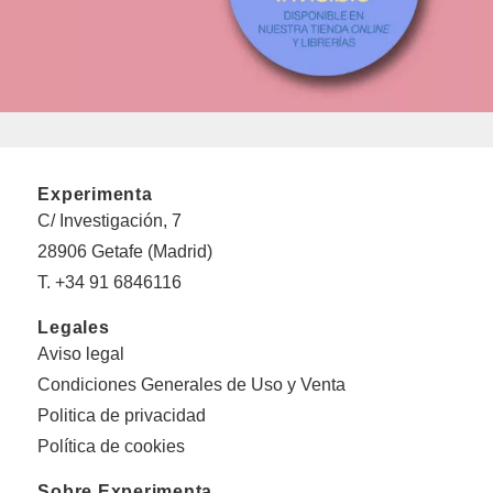
Experimenta
C/ Investigación, 7
28906 Getafe (Madrid)
T. +34 91 6846116
Legales
Aviso legal
Condiciones Generales de Uso y Venta
Politica de privacidad
Política de cookies
Sobre Experimenta