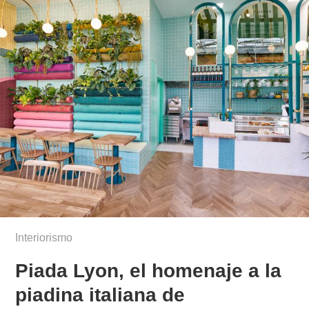
Interiorismo
Piada Lyon, el homenaje a la
piadina italiana de