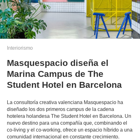
Interiorismo
Masquespacio diseña el
Marina Campus de The
Student Hotel en Barcelona
La consultoría creativa valenciana Masquespacio ha
diseñado los dos primeros campus de la cadena
hotelera holandesa The Student Hotel en Barcelona. Un
nuevo destino para una compañía que, combinando el
co-living y el co-working, ofrece un espacio híbrido a una
comunidad internacional en constante crecimiento.