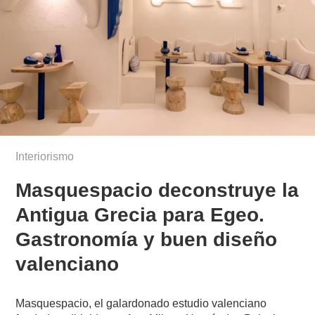
Interiorismo
Masquespacio deconstruye la
Antigua Grecia para Egeo.
Gastronomía y buen diseño
valenciano
Masquespacio, el galardonado estudio valenciano