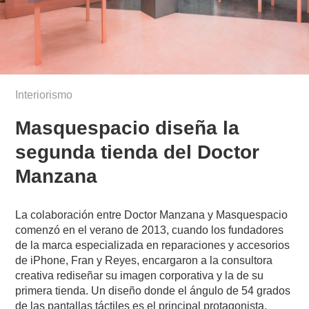
Interiorismo
Masquespacio diseña la
segunda tienda del Doctor
Manzana
La colaboración entre Doctor Manzana y Masquespacio
comenzó en el verano de 2013, cuando los fundadores
de la marca especializada en reparaciones y accesorios
de iPhone, Fran y Reyes, encargaron a la consultora
creativa rediseñar su imagen corporativa y la de su
primera tienda. Un diseño donde el ángulo de 54 grados
de las pantallas táctiles es el principal protagonista,