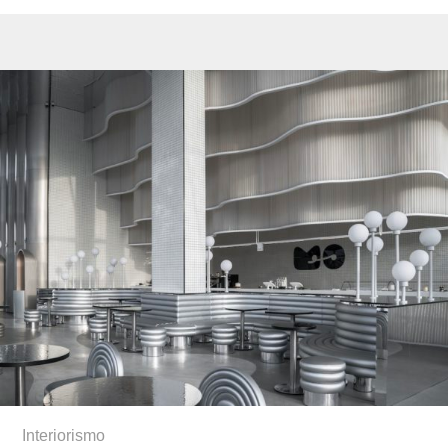
Interiorismo