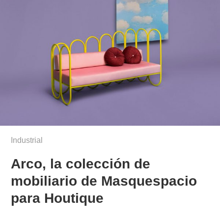
Industrial
Arco, la colección de
mobiliario de Masquespacio
para Houtique