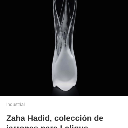
Industrial
Zaha Hadid, colección de