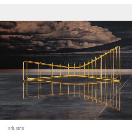
Industrial