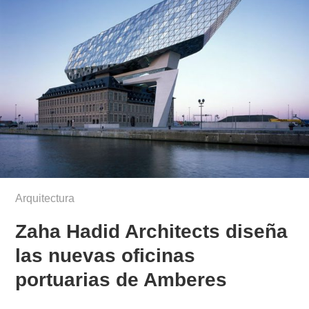
Arquitectura
Zaha Hadid Architects diseña
las nuevas oficinas
portuarias de Amberes