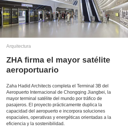
Arquitectura
ZHA firma el mayor satélite
aeroportuario
Zaha Hadid Architects completa el Terminal 3B del
Aeropuerto Internacional de Chongqing Jiangbei, la
mayor terminal satélite del mundo por tráfico de
pasajeros. El proyecto prácticamente duplica la
capacidad del aeropuerto e incorpora soluciones
espaciales, operativas y energéticas orientadas a la
eficiencia y la sostenibilidad.