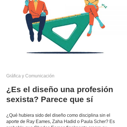
Gráfica y Comunicación
¿Es el diseño una profesión
sexista? Parece que sí
¿Qué hubiera sido del diseño como disciplina sin el
aporte de Ray Eames, Zaha Hadid o Paula Scher? Es