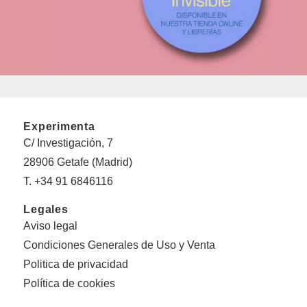
Experimenta
C/ Investigación, 7
28906 Getafe (Madrid)
T. +34 91 6846116
Legales
Aviso legal
Condiciones Generales de Uso y Venta
Politica de privacidad
Política de cookies