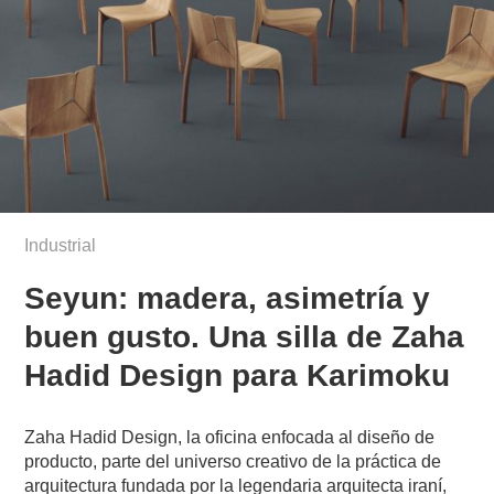
Industrial
Seyun: madera, asimetría y
buen gusto. Una silla de Zaha
Hadid Design para Karimoku
Zaha Hadid Design, la oficina enfocada al diseño de
producto, parte del universo creativo de la práctica de
arquitectura fundada por la legendaria arquitecta iraní,