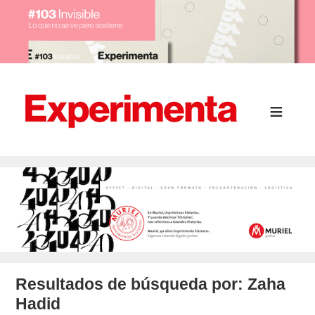
Resultados de búsqueda por:
Zaha
Hadid