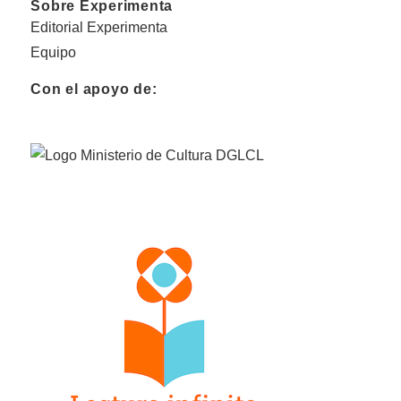
Sobre Experimenta
Editorial Experimenta
Equipo
Con el apoyo de: