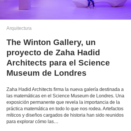
Arquitectura
The Winton Gallery, un
proyecto de Zaha Hadid
Architects para el Science
Museum de Londres
Zaha Hadid Architects firma la nueva galería destinada a
las matemáticas en el Science Museum de Londres. Una
exposición permanente que revela la importancia de la
práctica matemática en todo lo que nos rodea. Artefactos
míticos y diseños cargados de historia han sido reunidos
para explorar cómo las…