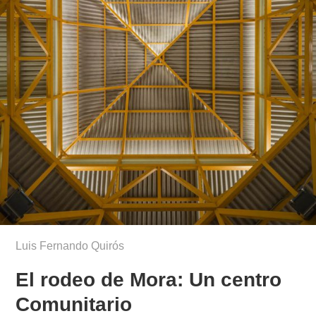
Luis Fernando Quirós
El rodeo de Mora: Un centro
Comunitario