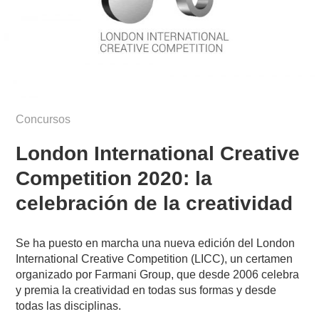
Concursos
London International Creative
Competition 2020: la
celebración de la creatividad
Se ha puesto en marcha una nueva edición del London
International Creative Competition (LICC), un certamen
organizado por Farmani Group, que desde 2006 celebra
y premia la creatividad en todas sus formas y desde
todas las disciplinas.