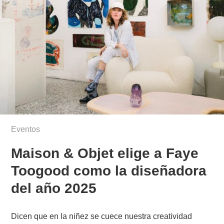
Eventos
Maison & Objet elige a Faye
Toogood como la diseñadora
del año 2025
Dicen que en la niñez se cuece nuestra creatividad