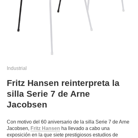
Industrial
Fritz Hansen reinterpreta la
silla Serie 7 de Arne
Jacobsen
Con motivo del 60 aniversario de la silla Serie 7 de Arne
Jacobsen,
Fritz Hansen
ha llevado a cabo una
exposición en la que siete prestigiosos estudios de