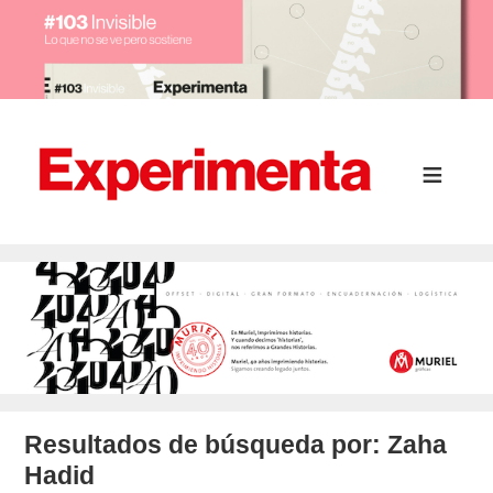
Resultados de búsqueda por:
Zaha
Hadid