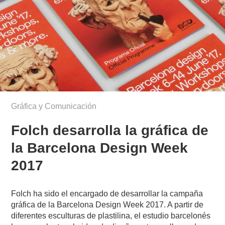
Gráfica y Comunicación
Folch desarrolla la gráfica de
la Barcelona Design Week
2017
Folch ha sido el encargado de desarrollar la campaña
gráfica de la Barcelona Design Week 2017. A partir de
diferentes esculturas de plastilina, el estudio barcelonés