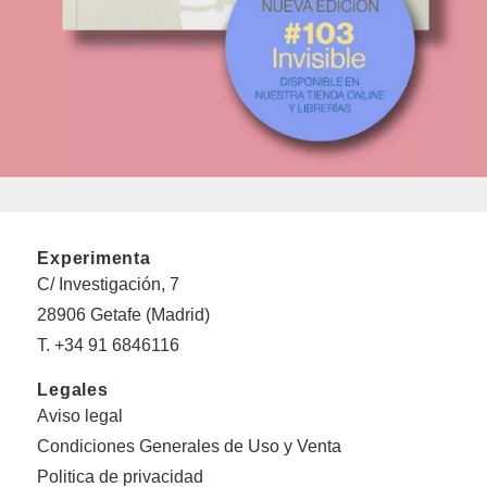
Experimenta
C/ Investigación, 7
28906 Getafe (Madrid)
T. +34 91 6846116
Legales
Aviso legal
Condiciones Generales de Uso y Venta
Politica de privacidad