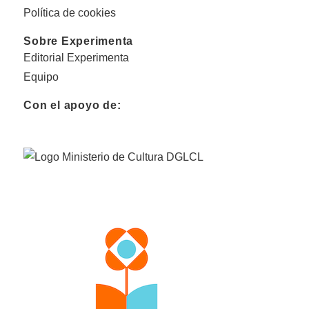
Política de cookies
Sobre Experimenta
Editorial Experimenta
Equipo
Con el apoyo de: