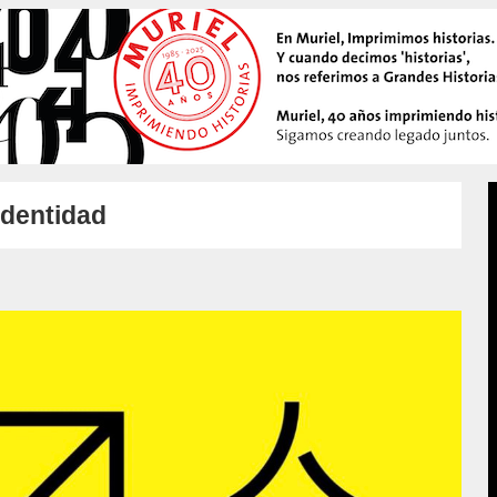
identidad