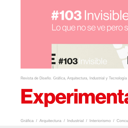
Revista de Diseño. Gráfica, Arquitectura, Industrial y Tecnología
Gráfica
Arquitectura
Industrial
Interiorismo
Concu