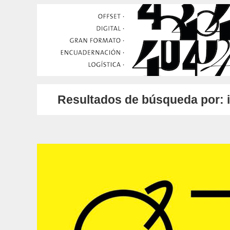
Resultados de búsqueda por: