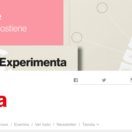
Facebook
Twitter
rsos
Eventos
Ver todo
Newsletter
Tienda