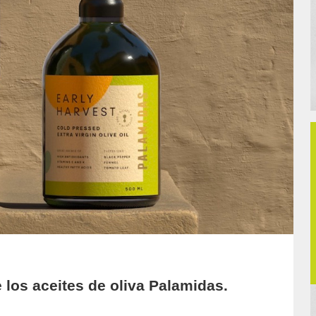
 los aceites de oliva Palamidas.