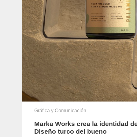
Gráfica y Comunicación
Marka Works crea la identidad de
Diseño turco del bueno