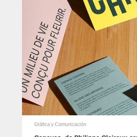
Gráfica y Comunicación