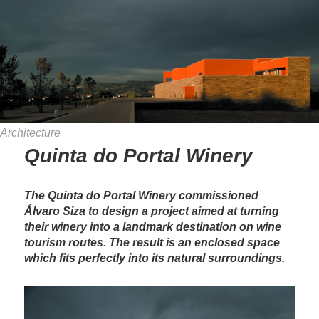
Architecture
Quinta do Portal Winery
The Quinta do Portal Winery commissioned
Álvaro Siza to design a project aimed at turning
their winery into a landmark destination on wine
tourism routes. The result is an enclosed space
which fits perfectly into its natural surroundings.