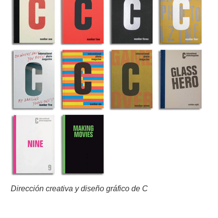
Dirección creativa y diseño gráfico de C