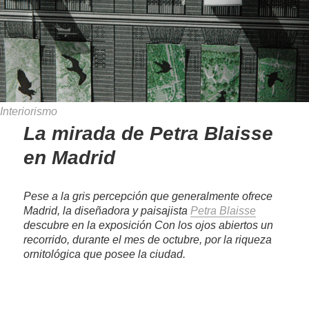
Interiorismo
La mirada de Petra Blaisse
en Madrid
Pese a la gris percepción que generalmente ofrece
Madrid, la diseñadora y paisajista
Petra Blaisse
descubre en la exposición
Con los ojos abiertos
un
recorrido, durante el mes de octubre, por la riqueza
ornitológica que posee la ciudad.