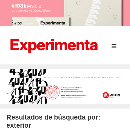
Resultados de búsqueda por:
exterior