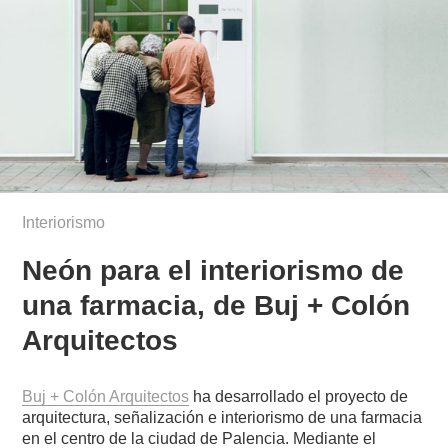
Interiorismo
Neón para el interiorismo de
una farmacia, de Buj + Colón
Arquitectos
Buj + Colón Arquitectos
ha desarrollado el proyecto de
arquitectura, señalización e interiorismo de una farmacia
en el centro de la ciudad de Palencia. Mediante el