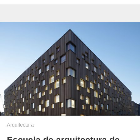
Arquitectura
Escuela de arquitectura de