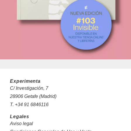
Experimenta
C/ Investigación, 7
28906 Getafe (Madrid)
T. +34 91 6846116
Legales
Aviso legal