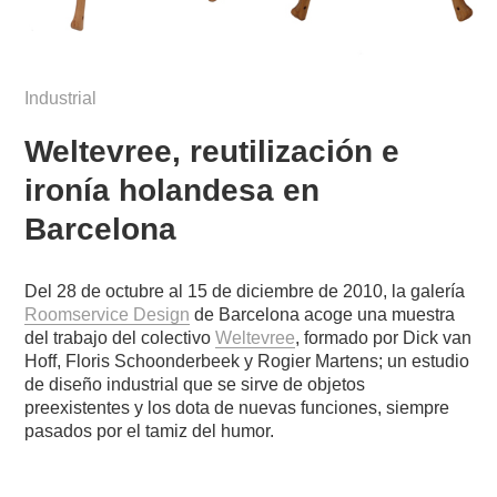
Industrial
Weltevree, reutilización e
ironía holandesa en
Barcelona
Del 28 de octubre al 15 de diciembre de 2010, la galería
Roomservice Design
de Barcelona acoge una muestra
del trabajo del colectivo
Weltevree
, formado por Dick van
Hoff, Floris Schoonderbeek y Rogier Martens; un estudio
de diseño industrial que se sirve de objetos
preexistentes y los dota de nuevas funciones, siempre
pasados por el tamiz del humor.