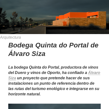
Arquitectura
Bodega Quinta do Portal de
Álvaro Siza
La bodega Quinta do Portal, productora de vinos
del Duero y vinos de Oporto, ha confiado a
Álvaro
Siza
un proyecto que pretende hacer de sus
instalaciones un punto de referencia dentro de
las rutas del turismo enológico e integrarse en su
horizonte natural.