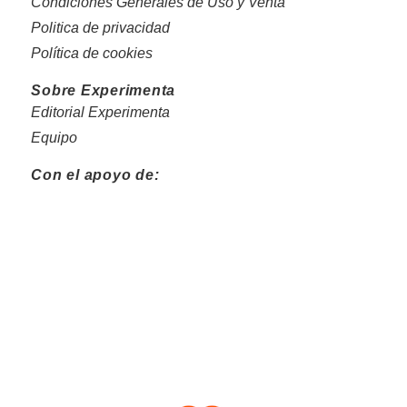
Condiciones Generales de Uso y Venta
Politica de privacidad
Política de cookies
Sobre Experimenta
Editorial Experimenta
Equipo
Con el apoyo de: