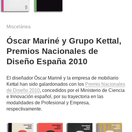
Miscelánea
Óscar Mariné y Grupo Kettal,
Premios Nacionales de
Diseño España 2010
El diseñador Óscar Mariné y la empresa de mobiliario
Kettal han sido galardonados con los
Premio Nacionales
de Diseño 2010
, concedidos por el Ministerio de Ciencia
e Innovación español, por su trayectoria en las
modalidades de Profesional y Empresa,
respectivamente.