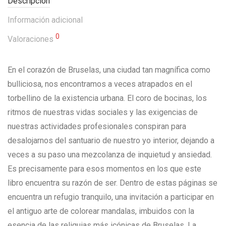
Descripción
Información adicional
0
Valoraciones
En el corazón de Bruselas, una ciudad tan magnífica como
bulliciosa, nos encontramos a veces atrapados en el
torbellino de la existencia urbana. El coro de bocinas, los
ritmos de nuestras vidas sociales y las exigencias de
nuestras actividades profesionales conspiran para
desalojarnos del santuario de nuestro yo interior, dejando a
veces a su paso una mezcolanza de inquietud y ansiedad.
Es precisamente para esos momentos en los que este
libro encuentra su razón de ser. Dentro de estas páginas se
encuentra un refugio tranquilo, una invitación a participar en
el antiguo arte de colorear mandalas, imbuidos con la
esencia de las reliquias más icónicas de Bruselas. La