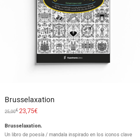
Brusselaxation
23,75
€
€
25,00
Brusselaxation.
Un libro de poesía / mandala inspirado en los iconos clave