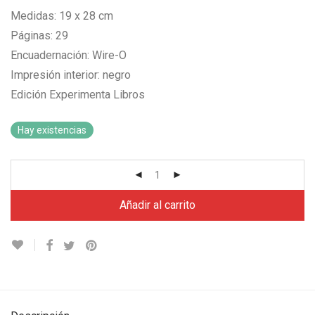
Medidas: 19 x 28 cm
Páginas: 29
Encuadernación: Wire-O
Impresión interior: negro
Edición Experimenta Libros
Hay existencias
Añadir al carrito