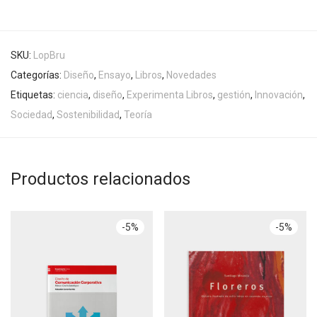
SKU:
LopBru
Categorías:
Diseño
,
Ensayo
,
Libros
,
Novedades
Etiquetas:
ciencia
,
diseño
,
Experimenta Libros
,
gestión
,
Innovación
,
Sociedad
,
Sostenibilidad
,
Teoría
Productos relacionados
-
5
%
-
5
%