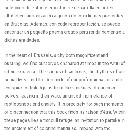
selección de estos elementos se desarrolla en orden
alfabético, armonizando algunos de los idiomas presentes
en Bruselas. Además, con cada representación, se puede
encontrar un pequeño poema creado para rendir homenaje a
dichas entidades.
In the heart of Brussels, a city both magnificent and
bustling, we find ourselves ensnared at times in the whirl of
urban existence. The chorus of car horns, the rhythms of our
social lives, and the demands of our professional pursuits
conspire to dislodge us from the sanctuary of our inner
selves, leaving in their wake an unsettling mélange of
restlessness and anxiety. It is precisely for such moments
of disconnection that this book finds its raison d’être. Within
these pages lies a tranquil refuge, an invitation to partake in
the ancient art of coloring mandalas, imbued with the