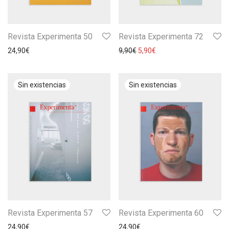
Revista Experimenta 50
Revista Experimenta 72
24,90
€
9,90
€
5,90
€
Revista Experimenta 57
Revista Experimenta 60
24,90
€
24,90
€