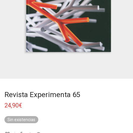
Revista Experimenta 65
24,90
€
Sin existencias