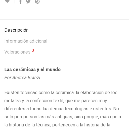
Descripción
Información adicional
0
Valoraciones
Las cerámicas y el mundo
Por Andrea Branzi.
Existen técnicas como la cerámica, la elaboración de los
metales y la confección textil, que me parecen muy
diferentes a todas las demás tecnologías existentes. No
sólo porque son las más antiguas, sino porque, más que a
la historia de la técnica, pertenecen a la historia de la