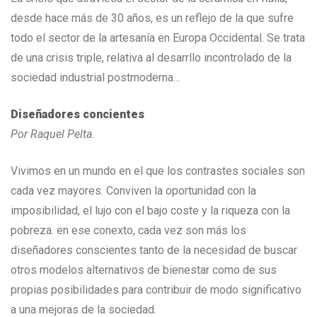
desde hace más de 30 años, es un reflejo de la que sufre
todo el sector de la artesanía en Europa Occidental. Se trata
de una crisis triple, relativa al desarrllo incontrolado de la
sociedad industrial postmoderna…
Diseñadores concientes
Por Raquel Pelta.
Vivimos en un mundo en el que los contrastes sociales son
cada vez mayores. Conviven la oportunidad con la
imposibilidad, el lujo con el bajo coste y la riqueza con la
pobreza. en ese conexto, cada vez son más los
diseñadores conscientes tanto de la necesidad de buscar
otros modelos alternativos de bienestar como de sus
propias posibilidades para contribuir de modo significativo
a una mejoras de la sociedad.