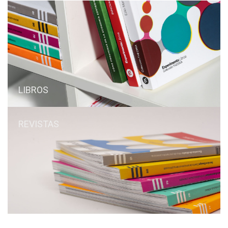
LIBROS
REVISTAS