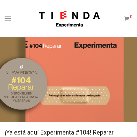
0
¡Ya está aquí Experimenta #104! Reparar