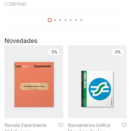
COMPRAR
Novedades
-
5
%
-
5
%
Revista Experimenta
Iberoamérica Gráfica.