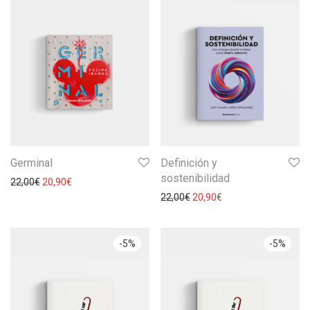
Germinal
Definición y
sostenibilidad
22,00
€
20,90
€
22,00
€
20,90
€
-
5
%
-
5
%