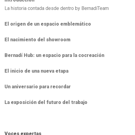
La historia contada desde dentro by BernadíTeam
El origen de un espacio emblemático
El nacimiento del showroom
Bernadí Hub: un espacio para la cocreación
El inicio de una nueva etapa
Un aniversario para recordar
La exposición del futuro del trabajo
Voces expertas