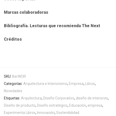
Marcas colaboradoras
Bibliografía. Lecturas que recomienda The Next
Créditos
SKU:
BerWOR
Categorías:
Arquitectura e Interiorismo
,
Empresa
,
Libros
,
Novedades
Etiquetas:
Arquitectura
,
Diseño Corporativo
,
diseño de interiores
,
Diseño de producto
,
Diseño estratégico
,
Educación
,
empresa
,
Experimenta Libros
,
Innovación
,
Sostenibilidad