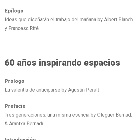
Epílogo
Ideas que diseñarán el trabajo del mañana by Albert Blanch
y Francesc Rifé
60 años inspirando espacios
Prólogo
La valentía de anticiparse by Agustín Peralt
Prefacio
Tres generaciones, una misma esencia by Oleguer Bernad.
& Arantxa Bernadí
Introducción