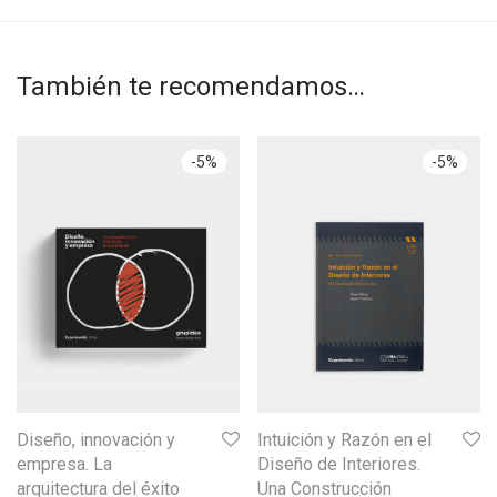
También te recomendamos…
-
5
%
-
5
%
Diseño, innovación y
Intuición y Razón en el
empresa. La
Diseño de Interiores.
arquitectura del éxito
Una Construcción