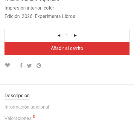
Impresión interior: color
Edición: 2026. Experimenta Libros
Añadir al carrito
Descripción
Información adicional
0
Valoraciones