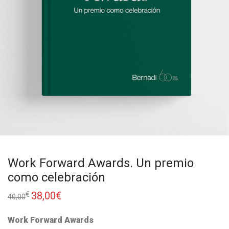
Work Forward Awards. Un premio
como celebración
38,00
€
€
40,00
Work Forward Awards