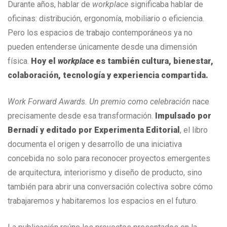
Durante años, hablar de
workplace
significaba hablar de
oficinas: distribución, ergonomía, mobiliario o eficiencia.
Pero los espacios de trabajo contemporáneos ya no
pueden entenderse únicamente desde una dimensión
física.
Hoy el
workplace
es también cultura, bienestar,
colaboración, tecnología y experiencia compartida.
Work Forward Awards. Un premio como celebración
nace
precisamente desde esa transformación.
Impulsado por
Bernadí y editado por Experimenta Editorial
, el libro
documenta el origen y desarrollo de una iniciativa
concebida no solo para reconocer proyectos emergentes
de arquitectura, interiorismo y diseño de producto, sino
también para abrir una conversación colectiva sobre cómo
trabajaremos y habitaremos los espacios en el futuro.