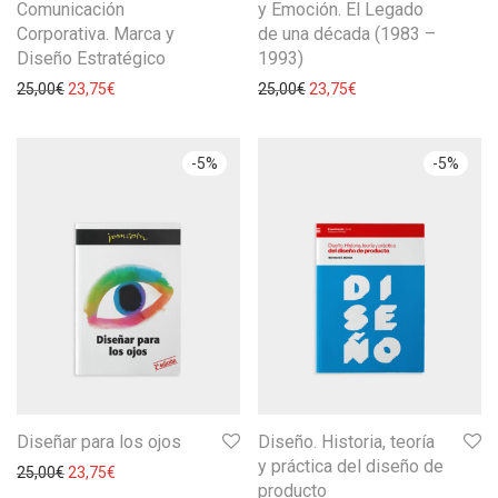
Comunicación
y Emoción. El Legado
Corporativa. Marca y
de una década (1983 –
Diseño Estratégico
1993)
25,00
€
23,75
€
25,00
€
23,75
€
-
5
%
-
5
%
Diseñar para los ojos
Diseño. Historia, teoría
y práctica del diseño de
25,00
€
23,75
€
producto