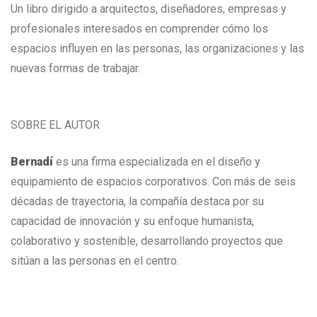
Un libro dirigido a arquitectos, diseñadores, empresas y
profesionales interesados en comprender cómo los
espacios influyen en las personas, las organizaciones y las
nuevas formas de trabajar.
SOBRE EL AUTOR
Bernadí
es una firma especializada en el diseño y
equipamiento de espacios corporativos. Con más de seis
décadas de trayectoria, la compañía destaca por su
capacidad de innovación y su enfoque humanista,
colaborativo y sostenible, desarrollando proyectos que
sitúan a las personas en el centro.