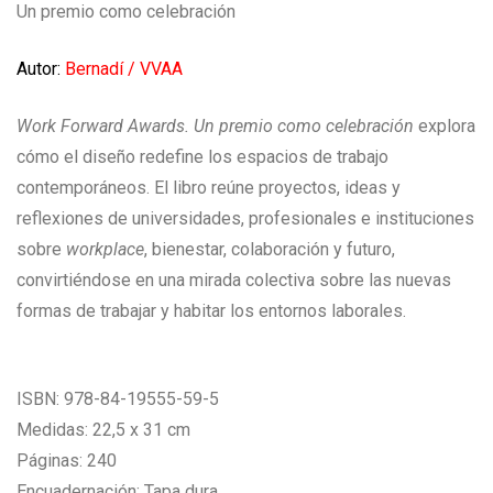
Un premio como celebración
Autor:
Bernadí / VVAA
Work Forward Awards. Un premio como celebración
explora
cómo el diseño redefine los espacios de trabajo
contemporáneos. El libro reúne proyectos, ideas y
reflexiones de universidades, profesionales e instituciones
sobre
workplace
, bienestar, colaboración y futuro,
convirtiéndose en una mirada colectiva sobre las nuevas
formas de trabajar y habitar los entornos laborales.
ISBN: 978-84-19555-59-5
Medidas: 22,5 x 31 cm
Páginas: 240
Encuadernación: Tapa dura