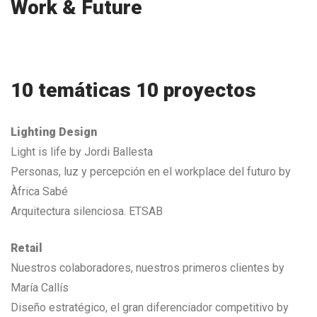
Work & Future
10 temáticas 10 proyectos
Lighting Design
Light is life by Jordi Ballesta
Personas, luz y percepción en el workplace del futuro by
Àfrica Sabé
Arquitectura silenciosa. ETSAB
Retail
Nuestros colaboradores, nuestros primeros clientes by
María Callís
Diseño estratégico, el gran diferenciador competitivo by