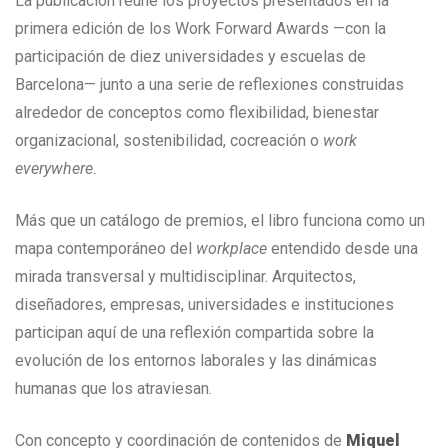
La publicación reúne los proyectos presentados en la
primera edición de los Work Forward Awards —con la
participación de diez universidades y escuelas de
Barcelona— junto a una serie de reflexiones construidas
alrededor de conceptos como flexibilidad, bienestar
organizacional, sostenibilidad, cocreación o
work
everywhere
.
Más que un catálogo de premios, el libro funciona como un
mapa contemporáneo del
workplace
entendido desde una
mirada transversal y multidisciplinar. Arquitectos,
diseñadores, empresas, universidades e instituciones
participan aquí de una reflexión compartida sobre la
evolución de los entornos laborales y las dinámicas
humanas que los atraviesan.
Con concepto y coordinación de contenidos de
Miquel