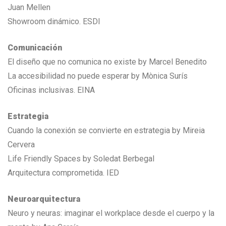
Juan Mellen
Showroom dinámico. ESDI
Comunicación
El diseño que no comunica no existe by Marcel Benedito
La accesibilidad no puede esperar by Mònica Surís
Oficinas inclusivas. EINA
Estrategia
Cuando la conexión se convierte en estrategia by Mireia
Cervera
Life Friendly Spaces by Soledat Berbegal
Arquitectura comprometida. IED
Neuroarquitectura
Neuro y neuras: imaginar el workplace desde el cuerpo y la