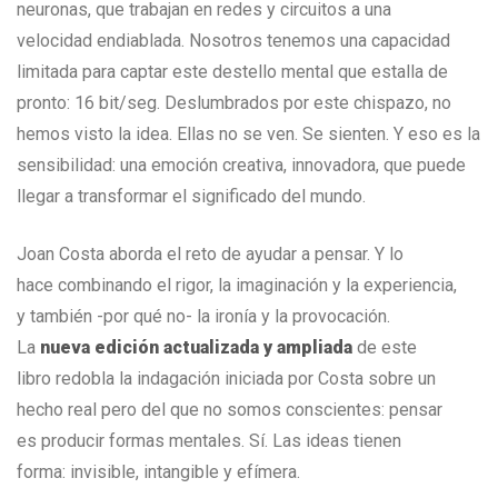
neuronas, que trabajan en redes y circuitos a una
velocidad endiablada. Nosotros tenemos una capacidad
limitada para captar este destello mental que estalla de
pronto: 16 bit/seg. Deslumbrados por este chispazo, no
hemos visto la idea. Ellas no se ven. Se sienten. Y eso es la
sensibilidad: una emoción creativa, innovadora, que puede
llegar a transformar el significado del mundo.
Joan Costa aborda el reto de ayudar a pensar. Y lo
hace combinando el rigor, la imaginación y la experiencia,
y también -por qué no- la ironía y la provocación.
La
nueva edición actualizada y ampliada
de este
libro redobla la indagación iniciada por Costa sobre un
hecho real pero del que no somos conscientes: pensar
es producir formas mentales. Sí. Las ideas tienen
forma: invisible, intangible y efímera.