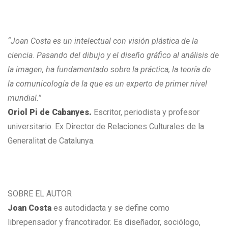
“Joan Costa es un intelectual con visión plástica de la
ciencia. Pasando del dibujo y el diseño gráfico al análisis de
la imagen, ha fundamentado sobre la práctica, la teoría de
la comunicología de la que es un experto de primer nivel
mundial.”
Oriol Pi de Cabanyes.
Escritor, periodista y profesor
universitario. Ex Director de Relaciones Culturales de la
Generalitat de Catalunya.
SOBRE EL AUTOR
Joan Costa
es autodidacta y se define como
librepensador y francotirador. Es diseñador, sociólogo,