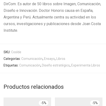
DirCom. Es autor de 50 libros sobre Imagen, Comunicación,
Diseño e Innovación. Doctor Honoris causa en España,
Argentina y Perú. Actualmente centra su actividad en los
cursos, investigaciones y publicaciones desde Joan Costa
Institute.
SKU:
CosIde
Categorías:
Comunicación
,
Ensayo
,
Libros
Etiquetas:
Comunicación
,
Diseño estratégico
,
Experimenta Libros
Productos relacionados
-
5
%
-
5
%