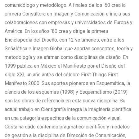
comunicólogo y metodólogo. A finales de los ’60 crea la
primera Consultora en Imagen y Comunicación e inicia sus
colaboraciones con empresas y universidades de Europa y
América. En los años ’80 crea y dirige la primera
Enciclopedia del Diseño, con 12 volúmenes, entre ellos
Señalética e Imagen Global que aportan conceptos, teoría y
metodología y se afirman como disciplinas de diseño. En
1999 publica en México el Manifiesto por el Diseño del
siglo XXI, un año antes del célebre First Things First
Manifesto 2000. Sus aportes pioneros en Esquemática, la
ciencia de los esquemas (1998) y Esquematismo (2019)
son las obras de referencia en esta nueva disciplina. Su
actual trabajo en Cientigrafía integra la imaginería científica
en una categoría específica de la comunicación visual.
Costa ha dado contenido pragmático-científico y modelos
de gestión a la disciplina de Dirección de Comunicación,