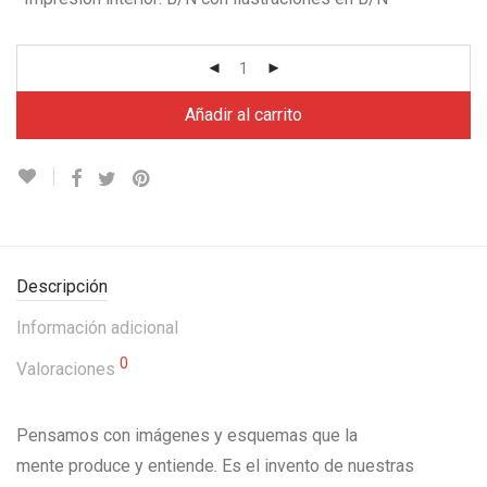
Añadir al carrito
Descripción
Información adicional
0
Valoraciones
Pensamos con imágenes y esquemas que la
mente produce y entiende. Es el invento de nuestras