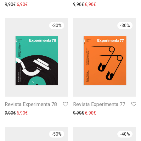
9,90
€
6,90
€
9,90
€
6,90
€
-
30
%
-
30
%
Revista Experimenta 78
Revista Experimenta 77
9,90
€
6,90
€
9,90
€
6,90
€
-
50
%
-
40
%