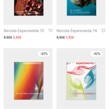
Revista Experimenta 75
Revista Experimenta 74
9,90
€
5,90
€
9,90
€
5,90
€
-
40
%
-
40
%