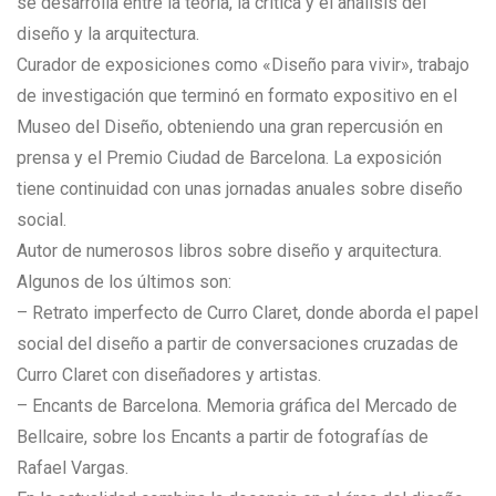
se desarrolla entre la teoría, la crítica y el análisis del
diseño y la arquitectura.
Curador de exposiciones como «Diseño para vivir», trabajo
de investigación que terminó en formato expositivo en el
Museo del Diseño, obteniendo una gran repercusión en
prensa y el Premio Ciudad de Barcelona. La exposición
tiene continuidad con unas jornadas anuales sobre diseño
social.
Autor de numerosos libros sobre diseño y arquitectura.
Algunos de los últimos son:
– Retrato imperfecto de Curro Claret, donde aborda el papel
social del diseño a partir de conversaciones cruzadas de
Curro Claret con diseñadores y artistas.
– Encants de Barcelona. Memoria gráfica del Mercado de
Bellcaire, sobre los Encants a partir de fotografías de
Rafael Vargas.