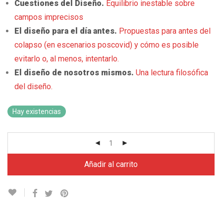
Cuestiones del Diseño.
Equilibrio inestable sobre
campos imprecisos
El diseño para el día antes.
Propuestas para antes del
colapso (en escenarios poscovid) y cómo es posible
evitarlo o, al menos, intentarlo.
El diseño de nosotros mismos.
Una lectura filosófica
del diseño.
Hay existencias
Añadir al carrito