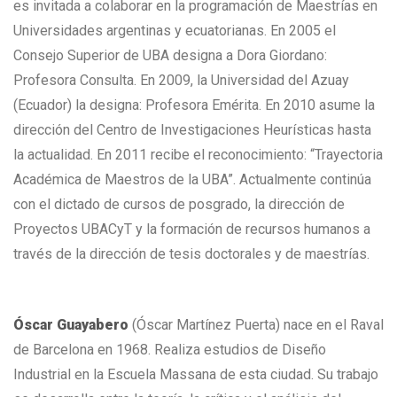
es invitada a colaborar en la programación de Maestrías en
Universidades argentinas y ecuatorianas. En 2005 el
Consejo Superior de UBA designa a Dora Giordano:
Profesora Consulta. En 2009, la Universidad del Azuay
(Ecuador) la designa: Profesora Emérita. En 2010 asume la
dirección del Centro de Investigaciones Heurísticas hasta
la actualidad. En 2011 recibe el reconocimiento: “Trayectoria
Académica de Maestros de la UBA”. Actualmente continúa
con el dictado de cursos de posgrado, la dirección de
Proyectos UBACyT y la formación de recursos humanos a
través de la dirección de tesis doctorales y de maestrías.
Óscar Guayabero
(Óscar Martínez Puerta) nace en el Raval
de Barcelona en 1968. Realiza estudios de Diseño
Industrial en la Escuela Massana de esta ciudad. Su trabajo