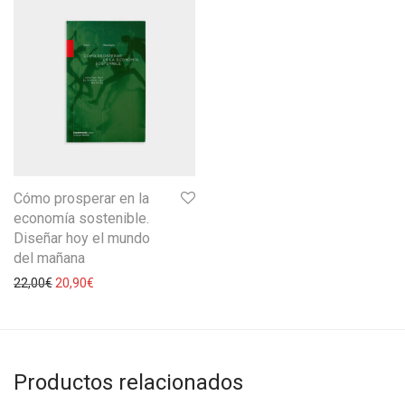
Cómo prosperar en la
economía sostenible.
Diseñar hoy el mundo
del mañana
22,00
€
20,90
€
Productos relacionados