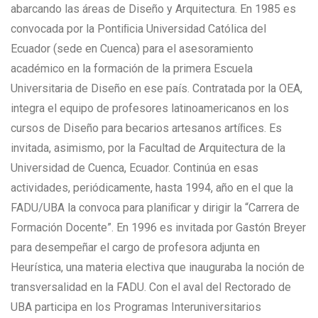
abarcando las áreas de Diseño y Arquitectura. En 1985 es
convocada por la Pontiﬁcia Universidad Católica del
Ecuador (sede en Cuenca) para el asesoramiento
académico en la formación de la primera Escuela
Universitaria de Diseño en ese país. Contratada por la OEA,
integra el equipo de profesores latinoamericanos en los
cursos de Diseño para becarios artesanos artíﬁces. Es
invitada, asimismo, por la Facultad de Arquitectura de la
Universidad de Cuenca, Ecuador. Continúa en esas
actividades, periódicamente, hasta 1994, año en el que la
FADU/UBA la convoca para planiﬁcar y dirigir la “Carrera de
Formación Docente”. En 1996 es invitada por Gastón Breyer
para desempeñar el cargo de profesora adjunta en
Heurística, una materia electiva que inauguraba la noción de
transversalidad en la FADU. Con el aval del Rectorado de
UBA participa en los Programas Interuniversitarios