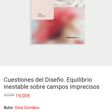
Cuestiones del Diseño. Equilibrio
inestable sobre campos imprecisos
19,00
€
20,00
€
Autor:
Dora Giordano