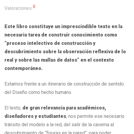
0
Valoraciones
Este libro constituye un imprescindible texto en la
necesaria tarea de construir conocimiento como
“proceso intelectivo de construcción y
descubrimiento sobre la observación reflexiva de lo
real y sobre las mallas de datos” en el contexto
contemporáneo.
Estamos frente a un itinerario de construcción de sentido
del Diseño como hecho humano.
El texto,
de gran relevancia para académicos,
diseñadores y estudiantes
, nos permite ese necesario
tránsito del modelo a la red, del salir de la caverna al
descubrimiento de “fisuras en la pared”, para poder