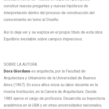
construir nuevas preguntas y nuevas hipótesis de
interpretación dentro del proceso de construcción del
conocimiento en torno al Diseño.
Así lo deja ver y se explica en el propio título de esta obra:
Equilibrio inestable sobre campos imprecisos.
SOBRE LA AUTORA
Dora Giordano
es arquitecta, por la Facultad de
Arquitectura y Urbanismo de la Universidad de Buenos
Aires (1967). En esos años inicia su labor docente en la
misma Institución, en la Carrera de Arquitectura. Desde
1983 ejerce el cargo de profesora. Desarrolla su trayectoria
académica en la UBA y en otras universidades nacionales,