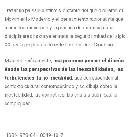
Trazar un paisaje distinto y distante del que dibujaron el
Movimiento Moderno y el pensamiento racionalista que
marcó los discursos y la práctica de estos campos
disciplinares hasta ya entrada la segunda mitad del siglo
XX, es la propuesta de este libro de Dora Giordano.
Más específicamente,
nos propone pensar el diseño
desde las perspectivas de las inestabilidades, las
turbulencias, la no linealidad
, que corresponden al
contexto cultural contemporáneo y se dibuja sobre la
inestabilidad, las asimetrías, las crisis sistémicas, la
complejidad.
· ISBN: 978-84-18049-18-7