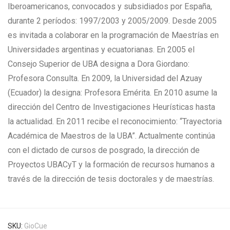
Iberoamericanos, convocados y subsidiados por España,
durante 2 períodos: 1997/2003 y 2005/2009. Desde 2005
es invitada a colaborar en la programación de Maestrías en
Universidades argentinas y ecuatorianas. En 2005 el
Consejo Superior de UBA designa a Dora Giordano:
Profesora Consulta. En 2009, la Universidad del Azuay
(Ecuador) la designa: Profesora Emérita. En 2010 asume la
dirección del Centro de Investigaciones Heurísticas hasta
la actualidad. En 2011 recibe el reconocimiento: “Trayectoria
Académica de Maestros de la UBA”. Actualmente continúa
con el dictado de cursos de posgrado, la dirección de
Proyectos UBACyT y la formación de recursos humanos a
través de la dirección de tesis doctorales y de maestrías.
SKU:
GioCue