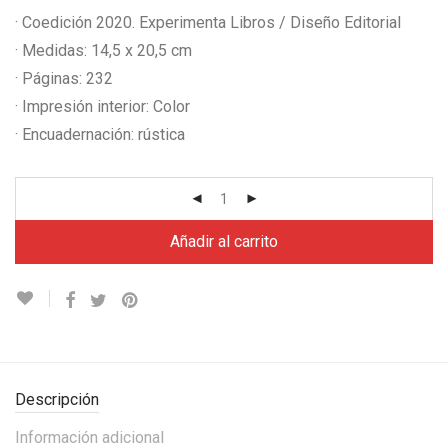
· Coedición 2020. Experimenta Libros / Diseño Editorial
· Medidas: 14,5 x 20,5 cm
· Páginas: 232
· Impresión interior: Color
· Encuadernación: rústica
Añadir al carrito
Descripción
Información adicional