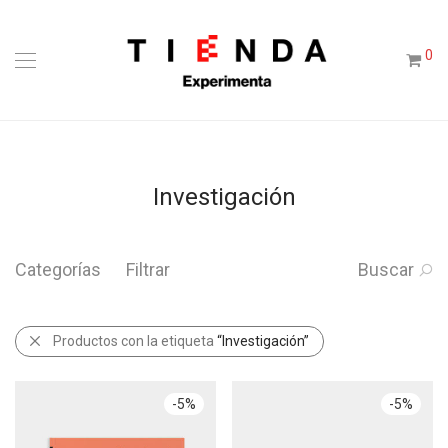
0
Investigación
Categorías
Filtrar
Buscar
Productos con la etiqueta
“Investigación”
-
5
%
-
5
%