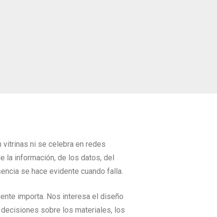
vitrinas ni se celebra en redes
e la información, de los datos, del
usencia se hace evidente cuando falla.
ente importa. Nos interesa el diseño
 decisiones sobre los materiales, los