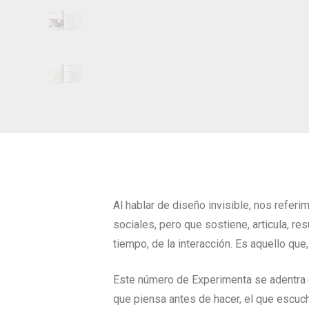
Al hablar de diseño invisible, nos refer
sociales, pero que sostiene, articula, re
tiempo, de la interacción. Es aquello que
Este número de Experimenta se adentra e
que piensa antes de hacer, el que escuch