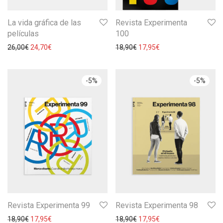
La vida gráfica de las
Revista Experimenta
películas
100
26,00
€
24,70
€
18,90
€
17,95
€
-
5
%
-
5
%
Revista Experimenta 99
Revista Experimenta 98
18,90
€
17,95
€
18,90
€
17,95
€