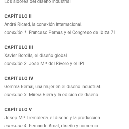
Los albores del diseño industrial
CAPÍTULO II
André Ricard, la conexión internacional.
conexión 1.
Francesc Pernas y el Congreso de Ibiza 71
CAPÍTULO III
Xavier Bordils, el diseño global.
conexión 2.
Jose M.ª del Rivero y el IPI
CAPÍTULO IV
Gemma Bernal, una mujer en el diseño industrial.
conexión 3.
Mireia Riera y la edición de diseño
CAPÍTULO V
Josep M.ª Tremoleda, el diseño y la producción.
conexión 4.
Fernando Amat, diseño y comercio