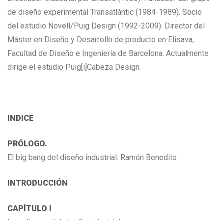
de diseño experimental Transatlántic (1984-1989). Socio
del estudio Novell/Puig Design (1992-2009). Director del
Máster en Diseño y Desarrollo de producto en Elisava,
Facultad de Diseño e Ingeniería de Barcelona. Actualmente
dirige el estudio Puig[i]Cabeza Design.
INDICE
PRÓLOGO.
El big bang del diseño industrial. Ramón Benedito
INTRODUCCIÓN
CAPÍTULO I