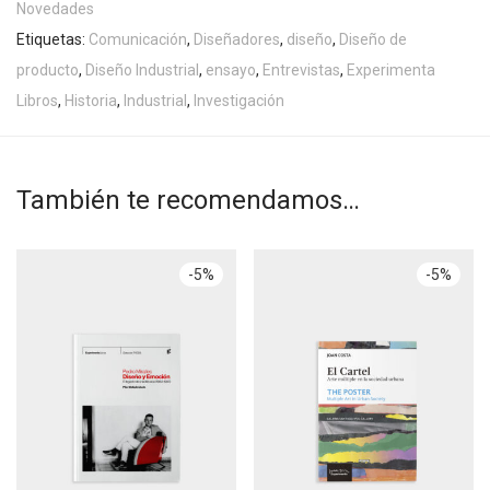
Novedades
Etiquetas:
Comunicación
,
Diseñadores
,
diseño
,
Diseño de
producto
,
Diseño Industrial
,
ensayo
,
Entrevistas
,
Experimenta
Libros
,
Historia
,
Industrial
,
Investigación
También te recomendamos…
-
5
%
-
5
%