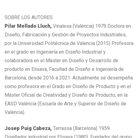
SOBRE LOS AUTORES
Pilar Mellado Lluch,
Vinalesa (València) 1979 Doctora en
Diseño, Fabricación y Gestión de Proyectos Industriales,
por la Universidad Politécnica de Valencia (2015) Profesora
en el grado en Ingeniería en Diseño Industrial y
colaboradora en el Máster en Diseño y Desarrollo de
producto en Elisava, Facultad de Diseño e Ingeniería de
Barcelona, desde 2016 a 2021. Actualmente se desempeña
como profesora en el Grado en Diseño de Producto y en el
Máster Oficial de Creatividad y Diseño de Producto, en la
EASD València (Escuela de Arte y Superior de Diseño de
València).
Josep Puig Cabeza,
Terrassa (Barcelona) 1959.
Diseñador industrial por Elisava (1980). Fundador del grupo