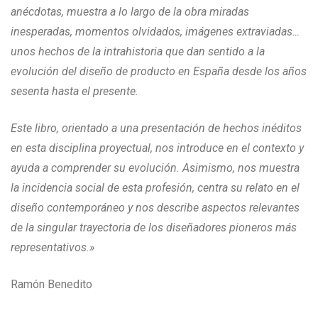
anécdotas, muestra a lo largo de la obra miradas
inesperadas, momentos olvidados, imágenes extraviadas…
unos hechos de la intrahistoria que dan sentido a la
evolución del diseño de producto en España desde los años
sesenta hasta el presente.
Este libro, orientado a una presentación de hechos inéditos
en esta disciplina proyectual, nos introduce en el contexto y
ayuda a comprender su evolución. Asimismo, nos muestra
la incidencia social de esta profesión, centra su relato en el
diseño contemporáneo y nos describe aspectos relevantes
de la singular trayectoria de los diseñadores pioneros más
representativos.»
Ramón Benedito