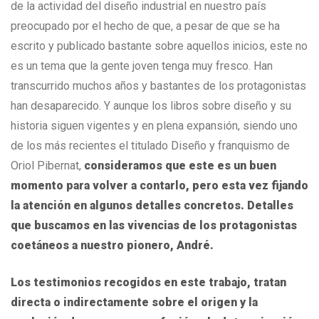
de la actividad del diseño industrial en nuestro país
preocupado por el hecho de que, a pesar de que se ha
escrito y publicado bastante sobre aquellos inicios, este no
es un tema que la gente joven tenga muy fresco. Han
transcurrido muchos años y bastantes de los protagonistas
han desaparecido. Y aunque los libros sobre diseño y su
historia siguen vigentes y en plena expansión, siendo uno
de los más recientes el titulado Diseño y franquismo de
Oriol Pibernat,
consideramos que este es un buen
momento para volver a contarlo, pero esta vez fijando
la atención en algunos detalles concretos. Detalles
que buscamos en las vivencias de los protagonistas
coetáneos a nuestro pionero, André.
Los testimonios recogidos en este trabajo, tratan
directa o indirectamente sobre el origen y la