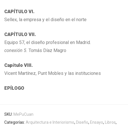
CAPÍTULO VI.
Sellex, la empresa y el diseño en el norte
CAPÍTULO VII.
Equipo 57, el diseño profesional en Madrid.
conexión 5.
Tomás Díaz Magro
Capítulo VIII.
Vicent Martínez, Punt Mobles y las instituciones
EPÍLOGO
SKU:
MePuCuan
Categorías:
Arquitectura e Interiorismo
,
Diseño
,
Ensayo
,
Libros
,