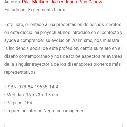
Autores:
Pilar Mellado Lluch y Josep Puig Cabeza
Editado por Experimenta Libros.
Este libro, orientado a una presentación de hechos inéditos
en esta disciplina proyectual, nos introduce en el contexto y
ayuda a comprender su evolución. Asimismo, nos muestra
la incidencia social de esta profesión, centra su relato en el
diseño contemporáneo y nos describe aspectos relevantes
de la singular trayectoria de los diseñadores pioneros más
representativos.
· ISBN: 978-84-19555-14-4
· Medidas: 16 x 23 x 1,3 cm
· Páginas: 164
· Impresión interior: Negro con imágenes