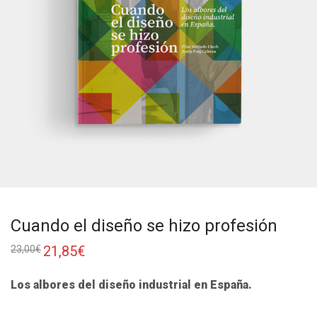
Cuando el diseño se hizo profesión
21,85
€
23,00
€
Los albores del diseño industrial en España.