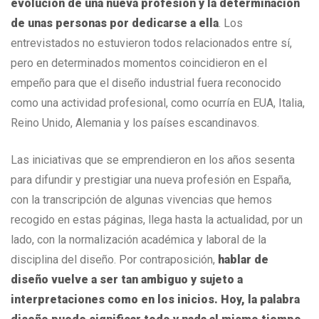
evolución de una nueva profesión y la determinación
de unas personas por dedicarse a ella
. Los
entrevistados no estuvieron todos relacionados entre sí,
pero en determinados momentos coincidieron en el
empeño para que el diseño industrial fuera reconocido
como una actividad profesional, como ocurría en EUA, Italia,
Reino Unido, Alemania y los países escandinavos.
Las iniciativas que se emprendieron en los años sesenta
para difundir y prestigiar una nueva profesión en España,
con la transcripción de algunas vivencias que hemos
recogido en estas páginas, llega hasta la actualidad, por un
lado, con la normalización académica y laboral de la
disciplina del diseño. Por contraposición,
hablar de
diseño vuelve a ser tan ambiguo y sujeto a
interpretaciones como en los inicios. Hoy, la palabra