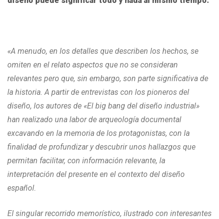
diseño puede significar todo y nada al mismo tiempo.
«A menudo, en los detalles que describen los hechos, se
omiten en el relato aspectos que no se consideran
relevantes pero que, sin embargo, son parte significativa de
la historia. A partir de entrevistas con los pioneros del
diseño, los autores de «El big bang del diseño industrial»
han realizado una labor de arqueología documental
excavando en la memoria de los protagonistas, con la
finalidad de profundizar y descubrir unos hallazgos que
permitan facilitar, con información relevante, la
interpretación del presente en el contexto del diseño
español.
El singular recorrido memorístico, ilustrado con interesantes