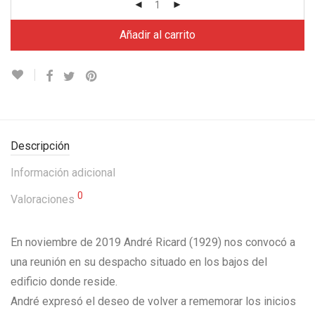
Añadir al carrito
Descripción
Información adicional
0
Valoraciones
En noviembre de 2019 André Ricard (1929) nos convocó a
una reunión en su despacho situado en los bajos del
edificio donde reside.
André expresó el deseo de volver a rememorar los inicios