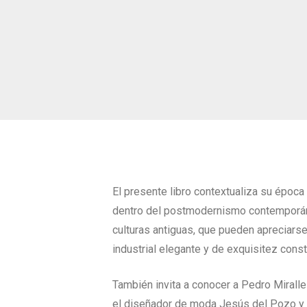
El presente libro contextualiza su época
dentro del postmodernismo contemporáneo
culturas antiguas, que pueden apreciarse
industrial elegante y de exquisitez const
También invita a conocer a Pedro Miralle
el diseñador de moda Jesús del Pozo y s