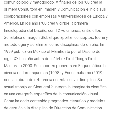
comunicólogo y metodólogo. A finales de los ’60 crea la
primera Consultora en Imagen y Comunicación e inicia sus
colaboraciones con empresas y universidades de Europa y
América. En los años ’80 crea y dirige la primera
Enciclopedia del Diseño, con 12 volúmenes, entre ellos
Señalética e Imagen Global que aportan conceptos, teoría y
metodología y se afirman como disciplinas de diseño. En
1999 publica en México el Manifiesto por el Diseño del
siglo XXI, un año antes del célebre First Things First
Manifesto 2000. Sus aportes pioneros en Esquemática, la
ciencia de los esquemas (1998) y Esquematismo (2019)
son las obras de referencia en esta nueva disciplina. Su
actual trabajo en Cientigrafía integra la imaginería científica
en una categoría específica de la comunicación visual.
Costa ha dado contenido pragmático-científico y modelos
de gestión a la disciplina de Dirección de Comunicación,