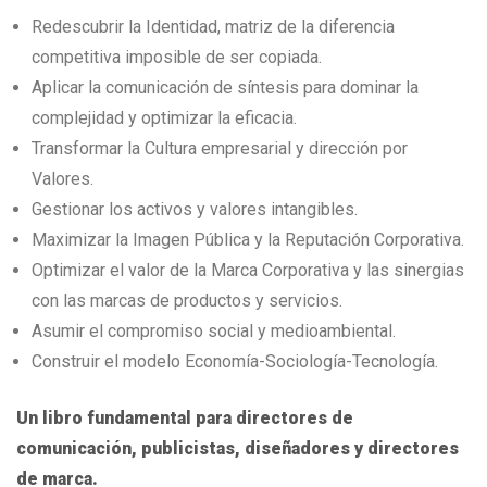
Redescubrir la Identidad, matriz de la diferencia
competitiva imposible de ser copiada.
Aplicar la comunicación de síntesis para dominar la
complejidad y optimizar la eficacia.
Transformar la Cultura empresarial y dirección por
Valores.
Gestionar los activos y valores intangibles.
Maximizar la Imagen Pública y la Reputación Corporativa.
Optimizar el valor de la Marca Corporativa y las sinergias
con las marcas de productos y servicios.
Asumir el compromiso social y medioambiental.
Construir el modelo Economía-Sociología-Tecnología.
Un libro fundamental para directores de
comunicación, publicistas, diseñadores y directores
de marca.