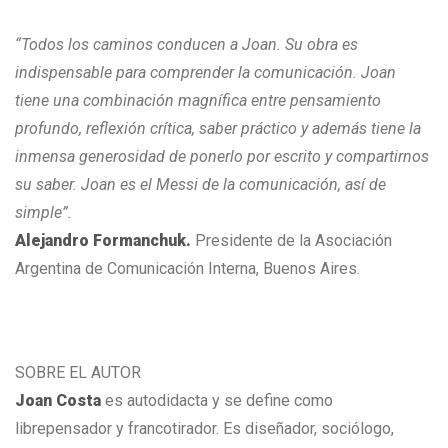
“Todos los caminos conducen a Joan. Su obra es
indispensable para comprender la comunicación. Joan
tiene una combinación magnífica entre pensamiento
profundo, reflexión crítica, saber práctico y además tiene la
inmensa generosidad de ponerlo por escrito y compartirnos
su saber. Joan es el Messi de la comunicación, así de
simple”.
Alejandro Formanchuk.
Presidente de la Asociación
Argentina de Comunicación Interna, Buenos Aires.
SOBRE EL AUTOR
Joan Costa
es autodidacta y se define como
librepensador y francotirador. Es diseñador, sociólogo,