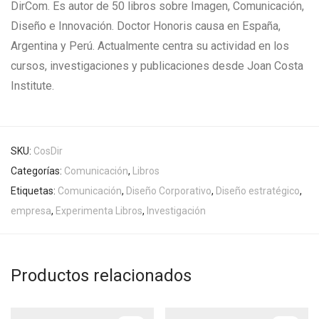
DirCom. Es autor de 50 libros sobre Imagen, Comunicación,
Diseño e Innovación. Doctor Honoris causa en España,
Argentina y Perú. Actualmente centra su actividad en los
cursos, investigaciones y publicaciones desde Joan Costa
Institute.
SKU:
CosDir
Categorías:
Comunicación
,
Libros
Etiquetas:
Comunicación
,
Diseño Corporativo
,
Diseño estratégico
,
empresa
,
Experimenta Libros
,
Investigación
Productos relacionados