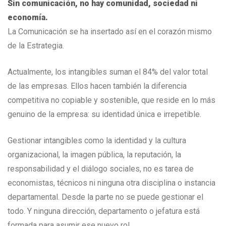
Sin comunicación, no hay comunidad, sociedad ni
economía.
La Comunicación se ha insertado así en el corazón mismo
de la Estrategia.
Actualmente, los intangibles suman el 84% del valor total
de las empresas. Ellos hacen también la diferencia
competitiva no copiable y sostenible, que reside en lo más
genuino de la empresa: su identidad única e irrepetible.
Gestionar intangibles como la identidad y la cultura
organizacional, la imagen pública, la reputación, la
responsabilidad y el diálogo sociales, no es tarea de
economistas, técnicos ni ninguna otra disciplina o instancia
departamental. Desde la parte no se puede gestionar el
todo. Y ninguna dirección, departamento o jefatura está
formada para asumir ese nuevo rol.