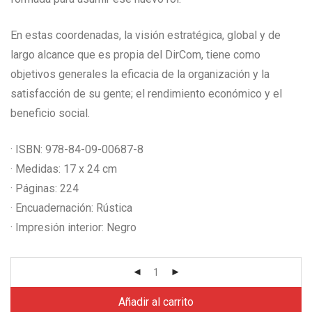
En estas coordenadas, la visión estratégica, global y de
largo alcance que es propia del DirCom, tiene como
objetivos generales la eficacia de la organización y la
satisfacción de su gente; el rendimiento económico y el
beneficio social.
· ISBN: 978-84-09-00687-8
· Medidas: 17 x 24 cm
· Páginas: 224
· Encuadernación: Rústica
· Impresión interior: Negro
Añadir al carrito