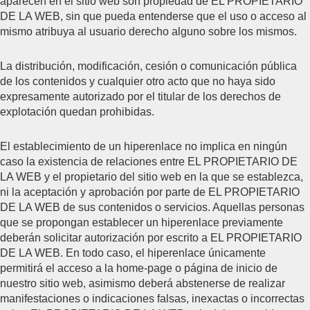
aparecen en el sitio web son propiedad de EL PROPIETARIO
DE LA WEB, sin que pueda entenderse que el uso o acceso al
mismo atribuya al usuario derecho alguno sobre los mismos.
La distribución, modificación, cesión o comunicación pública
de los contenidos y cualquier otro acto que no haya sido
expresamente autorizado por el titular de los derechos de
explotación quedan prohibidas.
El establecimiento de un hiperenlace no implica en ningún
caso la existencia de relaciones entre EL PROPIETARIO DE
LA WEB y el propietario del sitio web en la que se establezca,
ni la aceptación y aprobación por parte de EL PROPIETARIO
DE LA WEB de sus contenidos o servicios. Aquellas personas
que se propongan establecer un hiperenlace previamente
deberán solicitar autorización por escrito a EL PROPIETARIO
DE LA WEB. En todo caso, el hiperenlace únicamente
permitirá el acceso a la home-page o página de inicio de
nuestro sitio web, asimismo deberá abstenerse de realizar
manifestaciones o indicaciones falsas, inexactas o incorrectas