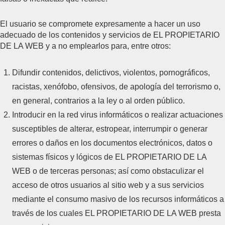
El usuario se compromete expresamente a hacer un uso
adecuado de los contenidos y servicios de EL PROPIETARIO
DE LA WEB y a no emplearlos para, entre otros:
Difundir contenidos, delictivos, violentos, pornográficos,
racistas, xenófobo, ofensivos, de apología del terrorismo o,
en general, contrarios a la ley o al orden público.
Introducir en la red virus informáticos o realizar actuaciones
susceptibles de alterar, estropear, interrumpir o generar
errores o daños en los documentos electrónicos, datos o
sistemas físicos y lógicos de EL PROPIETARIO DE LA
WEB o de terceras personas; así como obstaculizar el
acceso de otros usuarios al sitio web y a sus servicios
mediante el consumo masivo de los recursos informáticos a
través de los cuales EL PROPIETARIO DE LA WEB presta