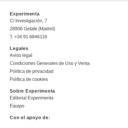
Experimenta
C/ Investigación, 7
28906 Getafe (Madrid)
T. +34 91 6846116
Legales
Aviso legal
Condiciones Generales de Uso y Venta
Politica de privacidad
Política de cookies
Sobre Experimenta
Editorial Experimenta
Equipo
Con el apoyo de: