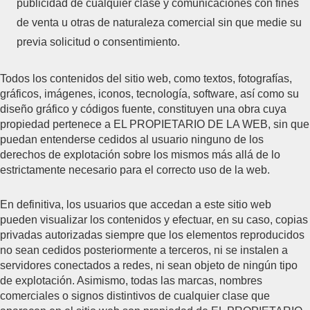
publicidad de cualquier clase y comunicaciones con fines
de venta u otras de naturaleza comercial sin que medie su
previa solicitud o consentimiento.
Todos los contenidos del sitio web, como textos, fotografías,
gráficos, imágenes, iconos, tecnología, software, así como su
diseño gráfico y códigos fuente, constituyen una obra cuya
propiedad pertenece a EL PROPIETARIO DE LA WEB, sin que
puedan entenderse cedidos al usuario ninguno de los
derechos de explotación sobre los mismos más allá de lo
estrictamente necesario para el correcto uso de la web.
En definitiva, los usuarios que accedan a este sitio web
pueden visualizar los contenidos y efectuar, en su caso, copias
privadas autorizadas siempre que los elementos reproducidos
no sean cedidos posteriormente a terceros, ni se instalen a
servidores conectados a redes, ni sean objeto de ningún tipo
de explotación. Asimismo, todas las marcas, nombres
comerciales o signos distintivos de cualquier clase que