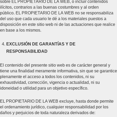
sobre EL PROPIETARIO DE LA WEB, o incluir contenidos
ilícitos, contrarios a las buenas costumbres y al orden
público. EL PROPIETARIO DE LA WEB no se responsabiliza
del uso que cada usuario le dé a los materiales puestos a
disposición en este sitio web ni de las actuaciones que realice
en base a los mismos.
EXCLUSIÓN DE GARANTÍAS Y DE
RESPONSABILIDAD
El contenido del presente sitio web es de carácter general y
tiene una finalidad meramente informativa, sin que se garantice
plenamente el acceso a todos los contenidos, ni su
exhaustividad, corrección, vigencia o actualidad, ni su
idoneidad o utilidad para un objetivo específico.
EL PROPIETARIO DE LA WEB excluye, hasta donde permite
el ordenamiento jurídico, cualquier responsabilidad por los
daños y perjuicios de toda naturaleza derivados de: