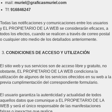
mail:
muriel@graficasmuriel.com
Tf:
916846247
Todas las notificaciones y comunicaciones entre los usuarios
y EL PROPIETARIO DE LA WEB se considerarán eficaces, a
todos los efectos, cuando se realicen a través de correo postal
o cualquier otro medio de los detallados anteriormente.
CONDICIONES DE ACCESO Y UTILIZACIÓN
El sitio web y sus servicios son de acceso libre y gratuito, no
obstante, EL PROPIETARIO DE LA WEB condiciona la
utilización de algunos de los servicios ofrecidos en su web a la
previa cumplimentación del correspondiente formulario.
El usuario garantiza la autenticidad y actualidad de todos
aquellos datos que comunique a EL PROPIETARIO DE LA
WEB y será el único responsable de las manifestaciones
falsas o inexactas que realice.