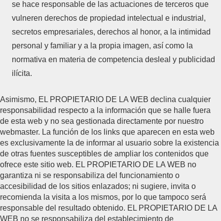
se hace responsable de las actuaciones de terceros que
vulneren derechos de propiedad intelectual e industrial,
secretos empresariales, derechos al honor, a la intimidad
personal y familiar y a la propia imagen, así como la
normativa en materia de competencia desleal y publicidad
ilícita.
Asimismo, EL PROPIETARIO DE LA WEB declina cualquier
responsabilidad respecto a la información que se halle fuera
de esta web y no sea gestionada directamente por nuestro
webmaster. La función de los links que aparecen en esta web
es exclusivamente la de informar al usuario sobre la existencia
de otras fuentes susceptibles de ampliar los contenidos que
ofrece este sitio web. EL PROPIETARIO DE LA WEB no
garantiza ni se responsabiliza del funcionamiento o
accesibilidad de los sitios enlazados; ni sugiere, invita o
recomienda la visita a los mismos, por lo que tampoco será
responsable del resultado obtenido. EL PROPIETARIO DE LA
WEB no se responsabiliza del establecimiento de