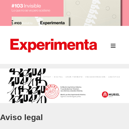
Aviso legal