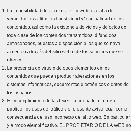
La imposibilidad de acceso al sitio web o la falta de
veracidad, exactitud, exhaustividad y/o actualidad de los
contenidos, así como la existencia de vicios y defectos de
toda clase de los contenidos transmitidos, difundidos,
almacenados, puestos a disposición a los que se haya
accedido a través del sitio web o de los servicios que se
ofrecen.
La presencia de virus o de otros elementos en los
contenidos que puedan producir alteraciones en los
sistemas informáticos, documentos electrónicos o datos de
los usuarios.
El incumplimiento de las leyes, la buena fe, el orden
público, los usos del tráfico y el presente aviso legal como
consecuencia del uso incorrecto del sitio web. En particular,
y a modo ejemplificativo, EL PROPIETARIO DE LA WEB no