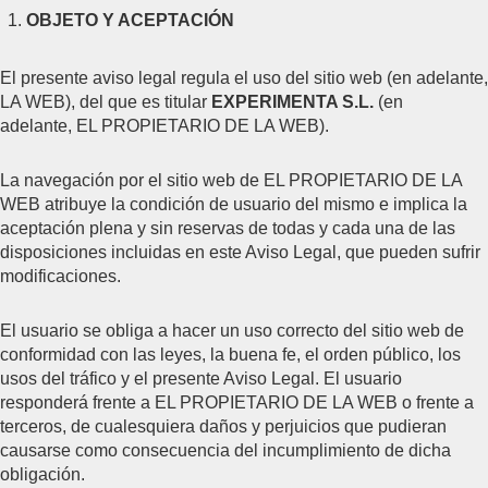
OBJETO Y ACEPTACIÓN
El presente aviso legal regula el uso del sitio web (en adelante,
LA WEB), del que es titular
EXPERIMENTA S.L.
(en
adelante, EL PROPIETARIO DE LA WEB).
La navegación por el sitio web de EL PROPIETARIO DE LA
WEB atribuye la condición de usuario del mismo e implica la
aceptación plena y sin reservas de todas y cada una de las
disposiciones incluidas en este Aviso Legal, que pueden sufrir
modificaciones.
El usuario se obliga a hacer un uso correcto del sitio web de
conformidad con las leyes, la buena fe, el orden público, los
usos del tráfico y el presente Aviso Legal. El usuario
responderá frente a EL PROPIETARIO DE LA WEB o frente a
terceros, de cualesquiera daños y perjuicios que pudieran
causarse como consecuencia del incumplimiento de dicha
obligación.