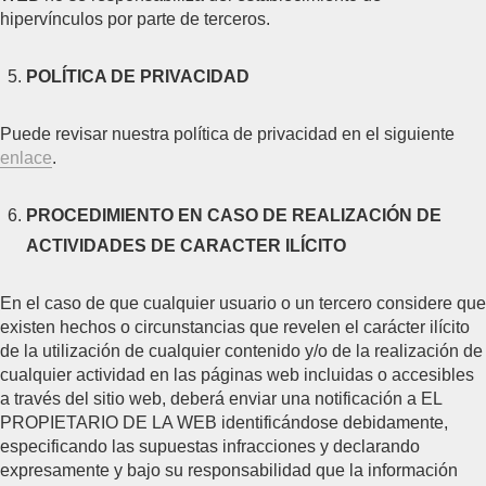
hipervínculos por parte de terceros.
POLÍTICA DE PRIVACIDAD
Puede revisar nuestra política de privacidad en el siguiente
enlace
.
PROCEDIMIENTO EN CASO DE REALIZACIÓN DE
ACTIVIDADES DE CARACTER ILÍCITO
En el caso de que cualquier usuario o un tercero considere que
existen hechos o circunstancias que revelen el carácter ilícito
de la utilización de cualquier contenido y/o de la realización de
cualquier actividad en las páginas web incluidas o accesibles
a través del sitio web, deberá enviar una notificación a EL
PROPIETARIO DE LA WEB identificándose debidamente,
especificando las supuestas infracciones y declarando
expresamente y bajo su responsabilidad que la información