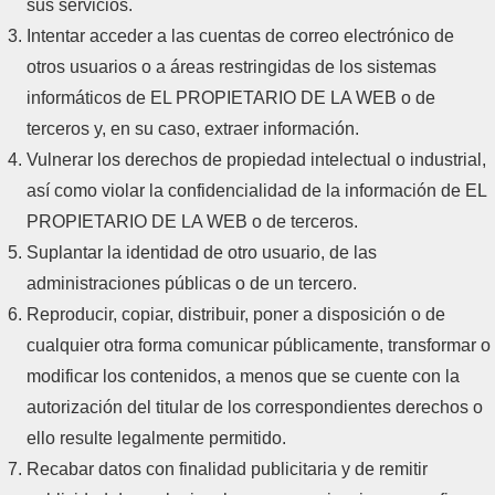
sus servicios.
Intentar acceder a las cuentas de correo electrónico de
otros usuarios o a áreas restringidas de los sistemas
informáticos de EL PROPIETARIO DE LA WEB o de
terceros y, en su caso, extraer información.
Vulnerar los derechos de propiedad intelectual o industrial,
así como violar la confidencialidad de la información de EL
PROPIETARIO DE LA WEB o de terceros.
Suplantar la identidad de otro usuario, de las
administraciones públicas o de un tercero.
Reproducir, copiar, distribuir, poner a disposición o de
cualquier otra forma comunicar públicamente, transformar o
modificar los contenidos, a menos que se cuente con la
autorización del titular de los correspondientes derechos o
ello resulte legalmente permitido.
Recabar datos con finalidad publicitaria y de remitir