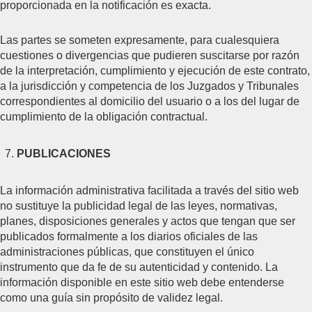
proporcionada en la notificación es exacta.
Las partes se someten expresamente, para cualesquiera
cuestiones o divergencias que pudieren suscitarse por razón
de la interpretación, cumplimiento y ejecución de este contrato,
a la jurisdicción y competencia de los Juzgados y Tribunales
correspondientes al domicilio del usuario o a los del lugar de
cumplimiento de la obligación contractual.
PUBLICACIONES
La información administrativa facilitada a través del sitio web
no sustituye la publicidad legal de las leyes, normativas,
planes, disposiciones generales y actos que tengan que ser
publicados formalmente a los diarios oficiales de las
administraciones públicas, que constituyen el único
instrumento que da fe de su autenticidad y contenido. La
información disponible en este sitio web debe entenderse
como una guía sin propósito de validez legal.