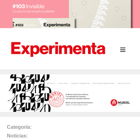
Categoría
Noticias