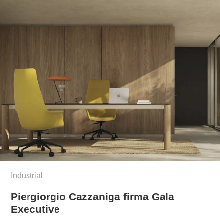
Industrial
Piergiorgio Cazzaniga firma Gala
Executive