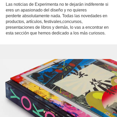
Las noticias de Experimenta no te dejarán indiferente si
eres un apasionado del diseño y no quieres
perderte absolutamente nada. Todas las novedades en
productos, artículos, festivales,concursos,
presentaciones de libros y demás, lo vas a encontrar en
esta sección que hemos dedicado a los más curiosos.