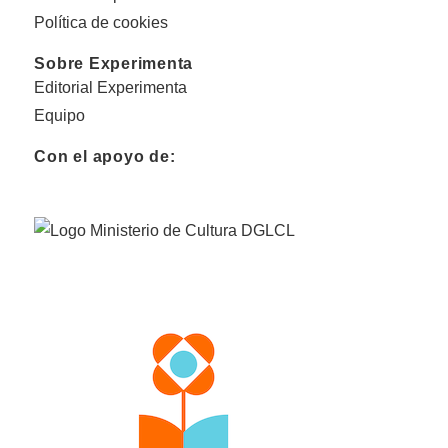
Política de cookies
Sobre Experimenta
Editorial Experimenta
Equipo
Con el apoyo de: