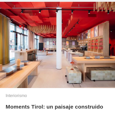
Interiorismo
Moments Tirol: un paisaje construido