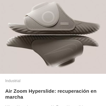
Industrial
Air Zoom Hyperslide: recuperación en
marcha