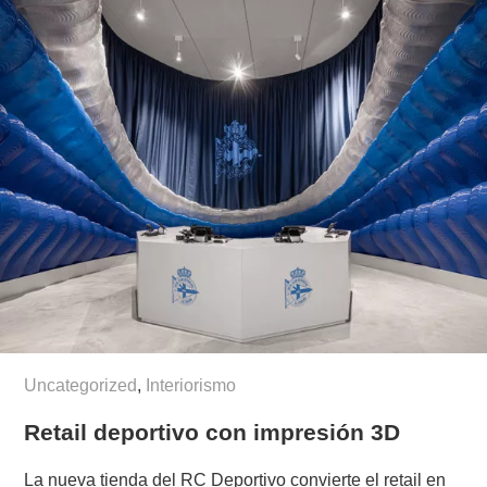
Uncategorized
,
Interiorismo
Retail deportivo con impresión 3D
La nueva tienda del RC Deportivo convierte el retail en