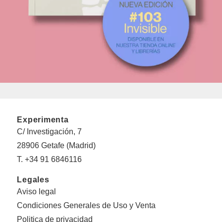
Experimenta
C/ Investigación, 7
28906 Getafe (Madrid)
T. +34 91 6846116
Legales
Aviso legal
Condiciones Generales de Uso y Venta
Politica de privacidad