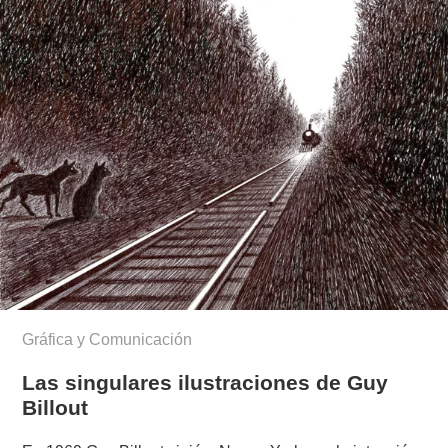
Gráfica y Comunicación
Las singulares ilustraciones de Guy
Billout