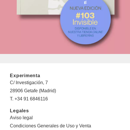
Experimenta
C/ Investigación, 7
28906 Getafe (Madrid)
T. +34 91 6846116
Legales
Aviso legal
Condiciones Generales de Uso y Venta