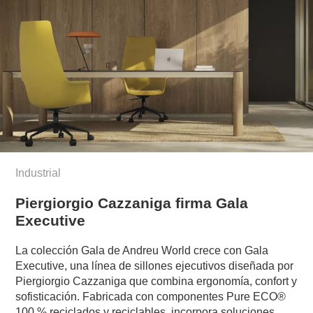
Industrial
Piergiorgio Cazzaniga firma Gala
Executive
La colección Gala de Andreu World crece con Gala
Executive, una línea de sillones ejecutivos diseñada por
Piergiorgio Cazzaniga que combina ergonomía, confort y
sofisticación. Fabricada con componentes Pure ECO®
100 % reciclados y reciclables, incorpora soluciones