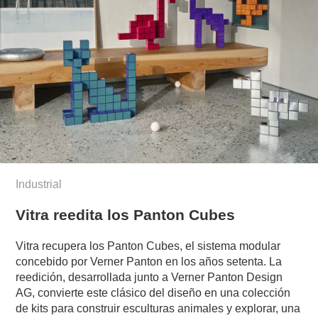
Industrial
Vitra reedita los Panton Cubes
Vitra recupera los Panton Cubes, el sistema modular
concebido por Verner Panton en los años setenta. La
reedición, desarrollada junto a Verner Panton Design
AG, convierte este clásico del diseño en una colección
de kits para construir esculturas animales y explorar, una