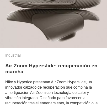
Industrial
Air Zoom Hyperslide: recuperación en
marcha
Nike y Hyperice presentan Air Zoom Hyperslide, un
innovador calzado de recuperación que combina la
amortiguación Air Zoom con tecnología de calor y
vibración integrada. Diseñado para favorecer la
recuperación tras el entrenamiento, la competición o la