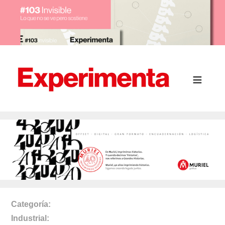
Categoría
Industrial