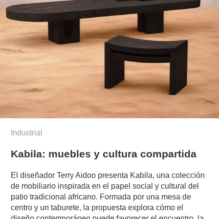
Industrial
Kabila: muebles y cultura compartida
El diseñador Terry Aidoo presenta Kabila, una colección
de mobiliario inspirada en el papel social y cultural del
patio tradicional africano. Formada por una mesa de
centro y un taburete, la propuesta explora cómo el
diseño contemporáneo puede favorecer el encuentro, la