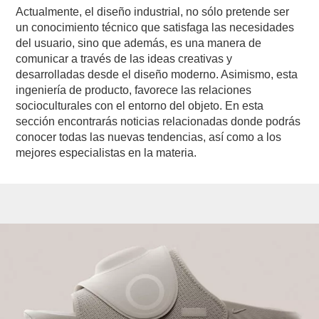
Actualmente, el diseño industrial, no sólo pretende ser
un conocimiento técnico que satisfaga las necesidades
del usuario, sino que además, es una manera de
comunicar a través de las ideas creativas y
desarrolladas desde el diseño moderno. Asimismo, esta
ingeniería de producto, favorece las relaciones
socioculturales con el entorno del objeto. En esta
sección encontrarás noticias relacionadas donde podrás
conocer todas las nuevas tendencias, así como a los
mejores especialistas en la materia.