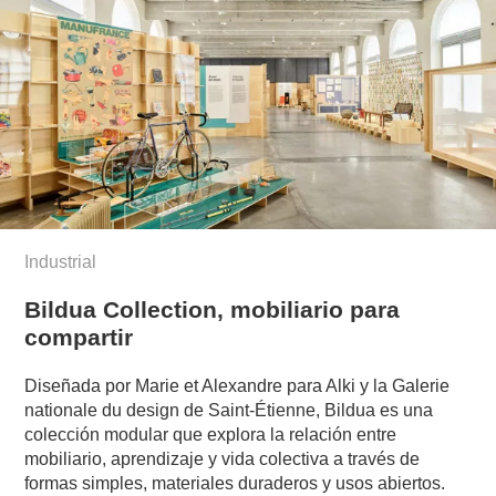
Industrial
Bildua Collection, mobiliario para
compartir
Diseñada por Marie et Alexandre para Alki y la Galerie
nationale du design de Saint-Étienne, Bildua es una
colección modular que explora la relación entre
mobiliario, aprendizaje y vida colectiva a través de
formas simples, materiales duraderos y usos abiertos.