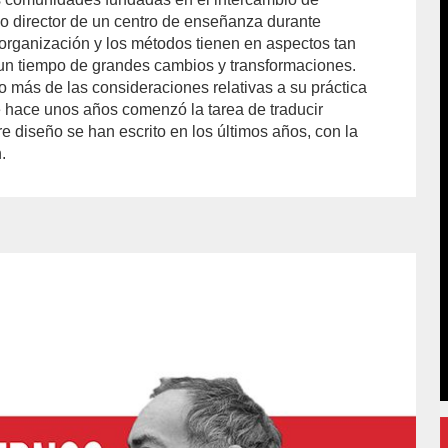
o director de un centro de enseñanza durante
organización y los métodos tienen en aspectos tan
 un tiempo de grandes cambios y transformaciones.
o más de las consideraciones relativas a su práctica
 hace unos años comenzó la tarea de traducir
e diseño se han escrito en los últimos años, con la
.