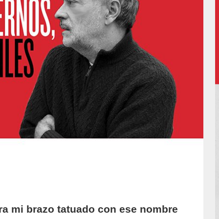
ra mi brazo tatuado con ese nombre