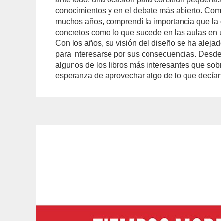
conocimientos y en el debate más abierto. Com
muchos años, comprendí la importancia que la 
concretos como lo que sucede en las aulas en
Con los años, su visión del diseño se ha alejad
para interesarse por sus consecuencias. Desde
algunos de los libros más interesantes que sobr
esperanza de aprovechar algo de lo que decían