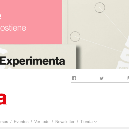
rsos
Eventos
Ver todo
Newsletter
Tienda