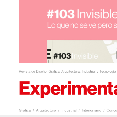
Revista de Diseño. Gráfica, Arquitectura, Industrial y Tecnología
Gráfica
Arquitectura
Industrial
Interiorismo
Concu