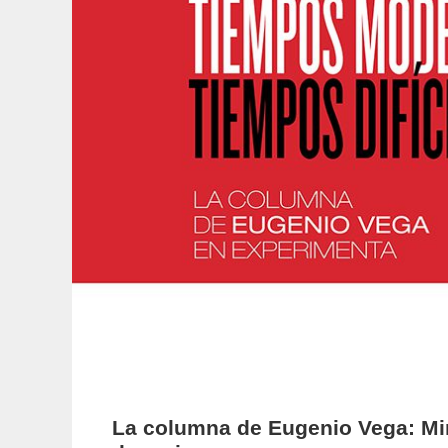
La columna de Eugenio Vega: Mi