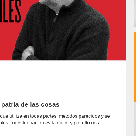
patria de las cosas
 que utiliza en todas partes métodos parecidos y se
es: “nuestro nación es la mejor y por ello nos