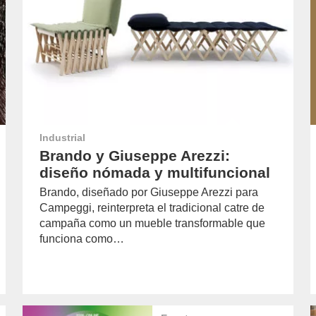
Industrial
Brando y Giuseppe Arezzi:
diseño nómada y multifuncional
Brando, diseñado por Giuseppe Arezzi para
Campeggi, reinterpreta el tradicional catre de
campaña como un mueble transformable que
funciona como…