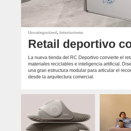
Uncategorized
,
Interiorismo
Retail deportivo c
La nueva tienda del RC Deportivo convierte el re
materiales reciclables e inteligencia artificial. Di
una gran estructura modular para articular el reco
desde la arquitectura comercial.