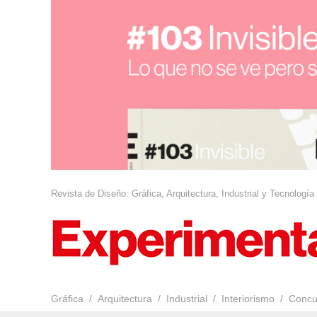
Revista de Diseño. Gráfica, Arquitectura, Industrial y Tecnología
Gráfica
Arquitectura
Industrial
Interiorismo
Concu