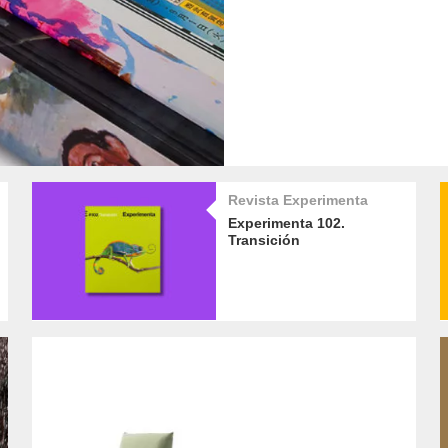
Revista Experimenta
Experimenta 102.
Transición