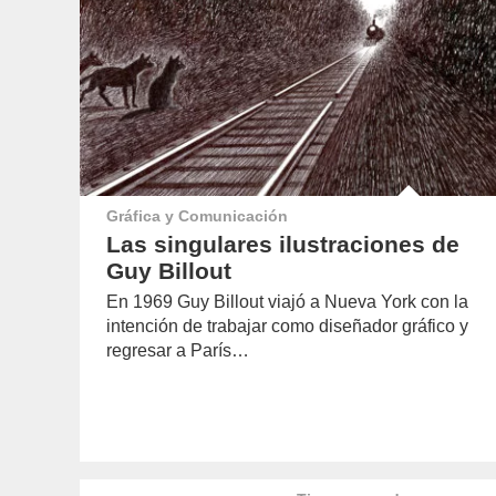
Gráfica y Comunicación
Las singulares ilustraciones de
Guy Billout
En 1969 Guy Billout viajó a Nueva York con la
intención de trabajar como diseñador gráfico y
regresar a París…