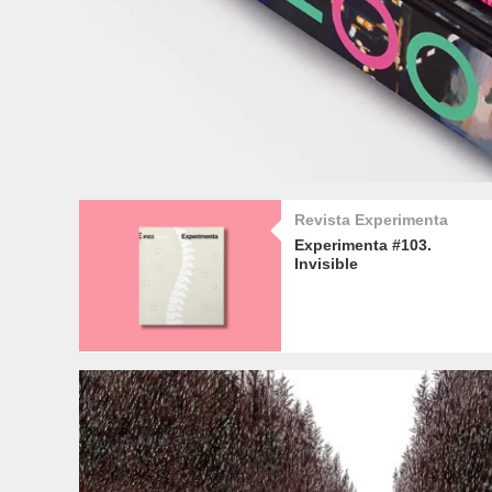
Revista Experimenta
Experimenta #103.
Invisible