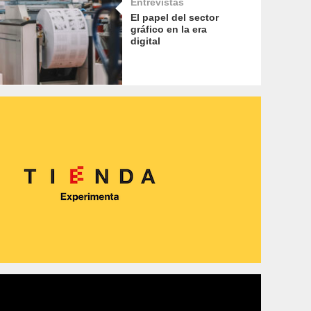
Entrevistas
El papel del sector
gráfico en la era
digital