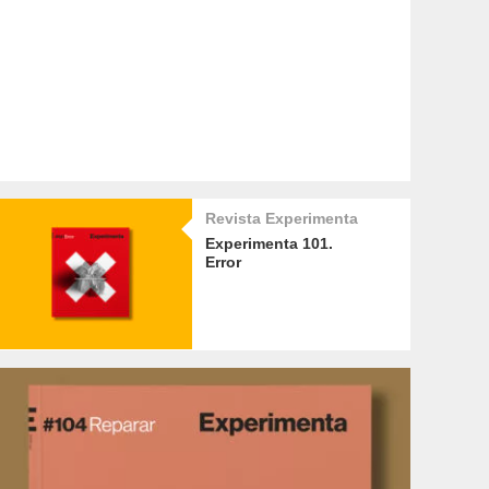
Revista Experimenta
Experimenta 101.
Error