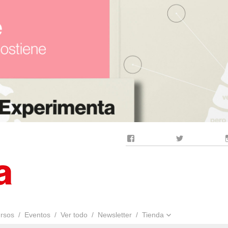
Facebook
Twitter
rsos
Eventos
Ver todo
Newsletter
Tienda