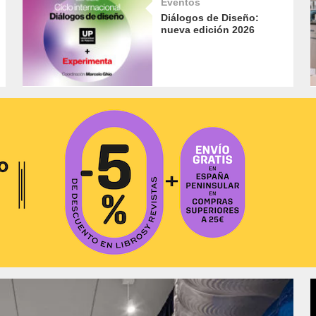
Eventos
Diálogos de Diseño:
nueva edición 2026