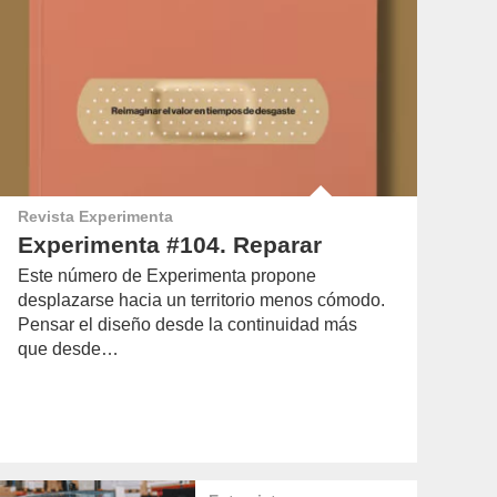
Revista Experimenta
Experimenta #104. Reparar
Este número de Experimenta propone
desplazarse hacia un territorio menos cómodo.
Pensar el diseño desde la continuidad más
que desde…