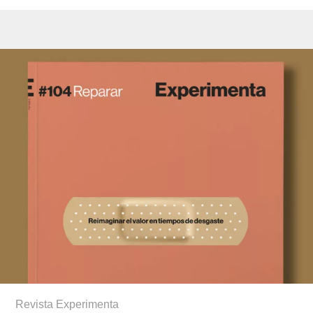
Revista Experimenta