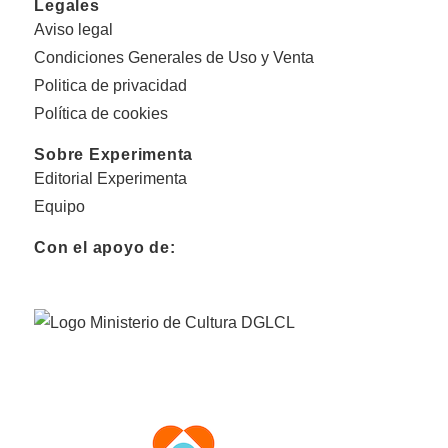
Legales
Aviso legal
Condiciones Generales de Uso y Venta
Politica de privacidad
Política de cookies
Sobre Experimenta
Editorial Experimenta
Equipo
Con el apoyo de: