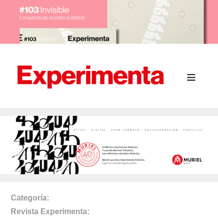
Categoría
Revista Experimenta