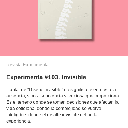
Revista Experimenta
Experimenta #103. Invisible
Hablar de “Diseño invisible” no significa referirnos a la
ausencia, sino a la potencia silenciosa que proporciona.
Es el terreno donde se toman decisiones que afectan la
vida cotidiana, donde la complejidad se vuelve
inteligible, donde el detalle invisible define la
experiencia.