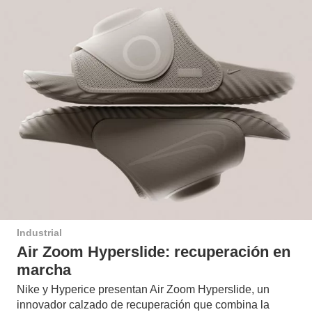
Industrial
Air Zoom Hyperslide: recuperación en
marcha
Nike y Hyperice presentan Air Zoom Hyperslide, un
innovador calzado de recuperación que combina la