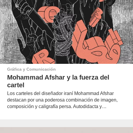
Gráfica y Comunicación
Mohammad Afshar y la fuerza del
cartel
Los carteles del diseñador iraní Mohammad Afshar
destacan por una poderosa combinación de imagen,
composición y caligrafía persa. Autodidacta y…