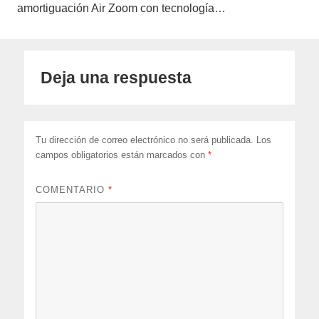
amortiguación Air Zoom con tecnología…
Deja una respuesta
Tu dirección de correo electrónico no será publicada.
Los
campos obligatorios están marcados con
*
COMENTARIO
*