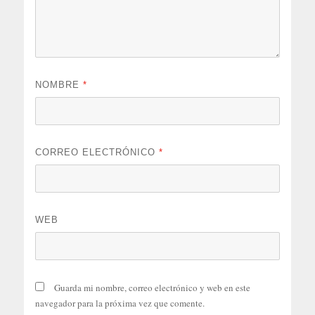
NOMBRE
*
CORREO ELECTRÓNICO
*
WEB
Guarda mi nombre, correo electrónico y web en este
navegador para la próxima vez que comente.