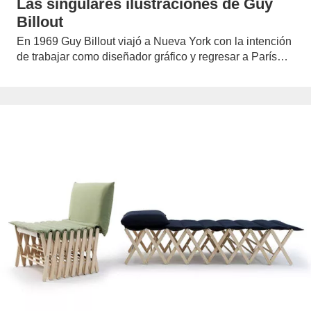
Las singulares ilustraciones de Guy
Billout
En 1969 Guy Billout viajó a Nueva York con la intención
de trabajar como diseñador gráfico y regresar a París…