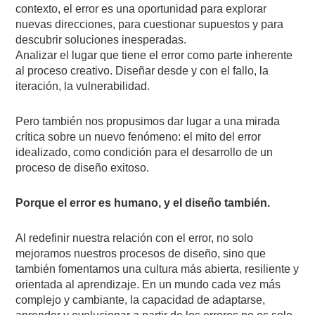
contexto, el error es una oportunidad para explorar
nuevas direcciones, para cuestionar supuestos y para
descubrir soluciones inesperadas.
Analizar el lugar que tiene el error como parte inherente
al proceso creativo. Diseñar desde y con el fallo, la
iteración, la vulnerabilidad.
Pero también nos propusimos dar lugar a una mirada
crítica sobre un nuevo fenómeno: el mito del error
idealizado, como condición para el desarrollo de un
proceso de diseño exitoso.
Porque el error es humano, y el diseño también.
Al redefinir nuestra relación con el error, no solo
mejoramos nuestros procesos de diseño, sino que
también fomentamos una cultura más abierta, resiliente y
orientada al aprendizaje. En un mundo cada vez más
complejo y cambiante, la capacidad de adaptarse,