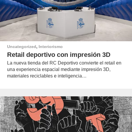
Uncategorized
,
Interiorismo
Retail deportivo con impresión 3D
La nueva tienda del RC Deportivo convierte el retail en
una experiencia espacial mediante impresión 3D,
materiales reciclables e inteligencia…