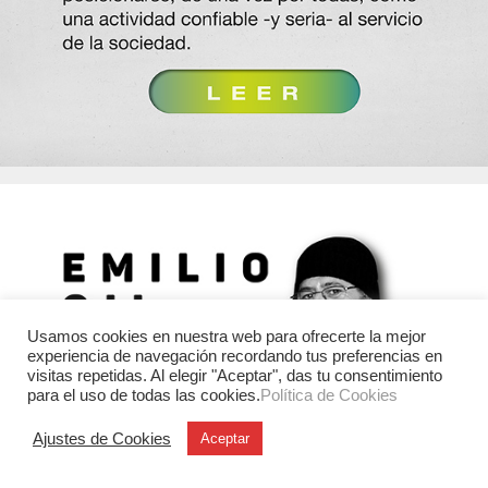
Usamos cookies en nuestra web para ofrecerte la mejor
experiencia de navegación recordando tus preferencias en
visitas repetidas. Al elegir "Aceptar", das tu consentimiento
para el uso de todas las cookies.
Política de Cookies
Ajustes de Cookies
Aceptar