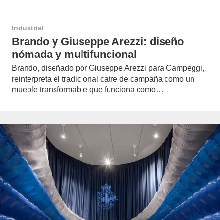
Industrial
Brando y Giuseppe Arezzi: diseño
nómada y multifuncional
Brando, diseñado por Giuseppe Arezzi para Campeggi,
reinterpreta el tradicional catre de campaña como un
mueble transformable que funciona como…