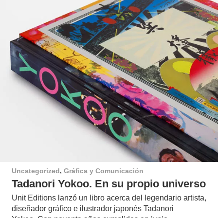
Uncategorized
,
Gráfica y Comunicación
Tadanori Yokoo. En su propio universo
Unit Editions lanzó un libro acerca del legendario artista,
diseñador gráfico e ilustrador japonés Tadanori