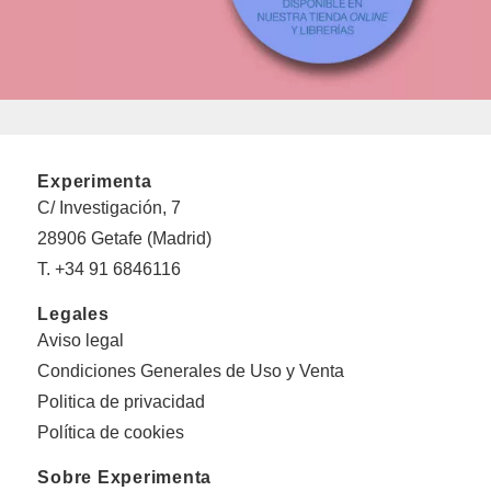
Experimenta
C/ Investigación, 7
28906 Getafe (Madrid)
T. +34 91 6846116
Legales
Aviso legal
Condiciones Generales de Uso y Venta
Politica de privacidad
Política de cookies
Sobre Experimenta