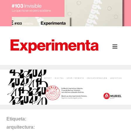
Etiqueta
arquitectura