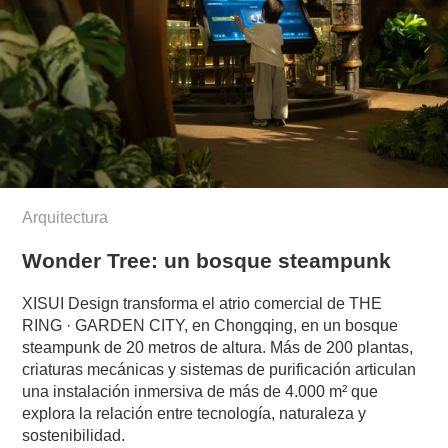
Arquitectura
Wonder Tree: un bosque steampunk
XISUI Design transforma el atrio comercial de THE
RING · GARDEN CITY, en Chongqing, en un bosque
steampunk de 20 metros de altura. Más de 200 plantas,
criaturas mecánicas y sistemas de purificación articulan
una instalación inmersiva de más de 4.000 m² que
explora la relación entre tecnología, naturaleza y
sostenibilidad.