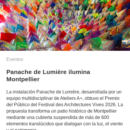
Eventos
Panache de Lumière ilumina
Montpellier
La instalación Panache de Lumière, desarrollada por un
equipo multidisciplinar de Ateliers A+, obtuvo el Premio
del Público del Festival des Architectures Vives 2026. La
propuesta transforma un patio histórico de Montpellier
mediante una cubierta suspendida de más de 600
elementos translúcidos que dialogan con la luz, el viento