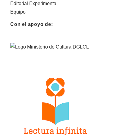
Editorial Experimenta
Equipo
Con el apoyo de: