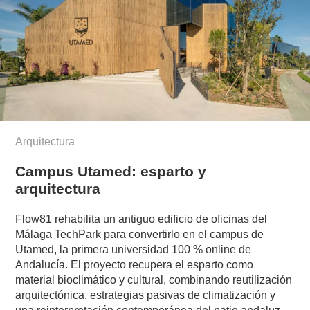
Arquitectura
Campus Utamed: esparto y
arquitectura
Flow81 rehabilita un antiguo edificio de oficinas del
Málaga TechPark para convertirlo en el campus de
Utamed, la primera universidad 100 % online de
Andalucía. El proyecto recupera el esparto como
material bioclimático y cultural, combinando reutilización
arquitectónica, estrategias pasivas de climatización y