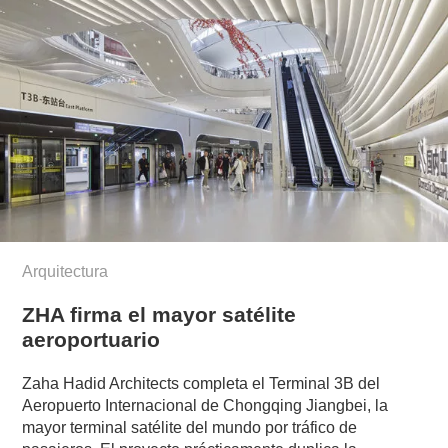
Arquitectura
ZHA firma el mayor satélite
aeroportuario
Zaha Hadid Architects completa el Terminal 3B del
Aeropuerto Internacional de Chongqing Jiangbei, la
mayor terminal satélite del mundo por tráfico de