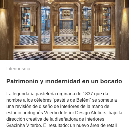
Interiorismo
Patrimonio y modernidad en un bocado
La legendaria pastelería orginaria de 1837 que da
nombre a los célebres “pastéis de Belém” se somete a
una revisión de diseño de interiores de la mano del
estudio portugués Viterbo Interior Design Ateliers, bajo la
dirección creativa de la diseñadora de interiores
Gracinha Viterbo. El resultado: un nuevo área de retail