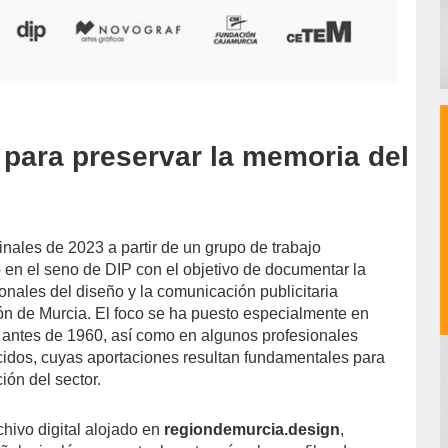
 para preservar la memoria del
 finales de 2023 a partir de un grupo de trabajo
o en el seno de DIP con el objetivo de documentar la
ionales del diseño y la comunicación publicitaria
ón de Murcia. El foco se ha puesto especialmente en
antes de 1960, así como en algunos profesionales
cidos, cuyas aportaciones resultan fundamentales para
ión del sector.
chivo digital alojado en
regiondemurcia.design
,