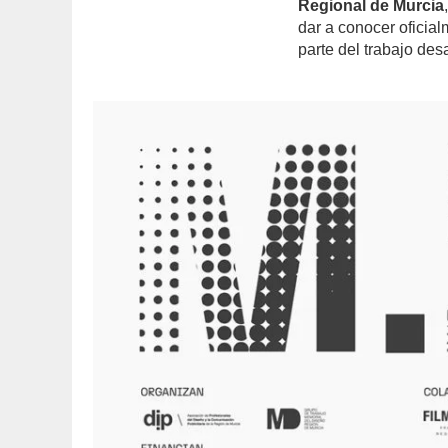
Regional de Murcia
dar a conocer oficia
parte del trabajo des