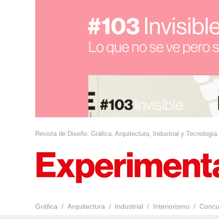
Revista de Diseño. Gráfica, Arquitectura, Industrial y Tecnología
Gráfica
Arquitectura
Industrial
Interiorismo
Concu