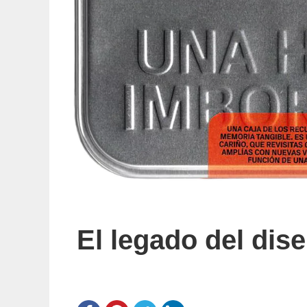
El legado del dis