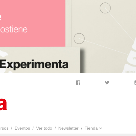
Facebook
Twitter
rsos
Eventos
Ver todo
Newsletter
Tienda