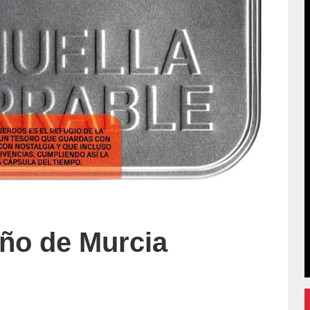
eño de Murcia