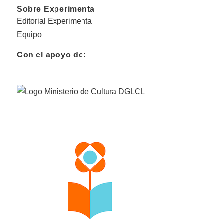
Sobre Experimenta
Editorial Experimenta
Equipo
Con el apoyo de: