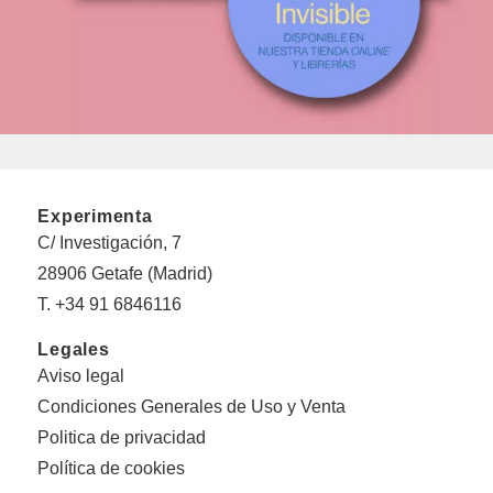
Experimenta
C/ Investigación, 7
28906 Getafe (Madrid)
T. +34 91 6846116
Legales
Aviso legal
Condiciones Generales de Uso y Venta
Politica de privacidad
Política de cookies