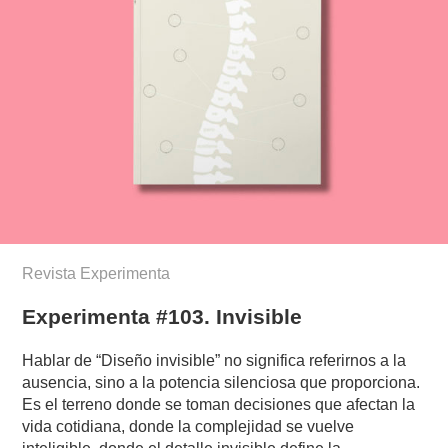
Revista Experimenta
Experimenta #103. Invisible
Hablar de “Diseño invisible” no significa referirnos a la
ausencia, sino a la potencia silenciosa que proporciona.
Es el terreno donde se toman decisiones que afectan la
vida cotidiana, donde la complejidad se vuelve