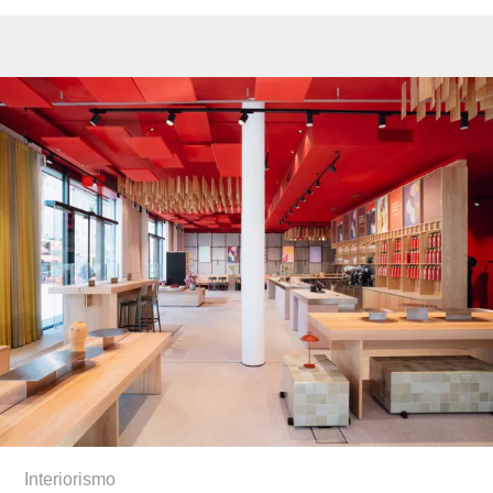
Interiorismo