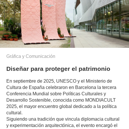
Gráfica y Comunicación
Diseñar para proteger el patrimonio
En septiembre de 2025, UNESCO y el Ministerio de
Cultura de España celebraron en Barcelona la tercera
Conferencia Mundial sobre Políticas Culturales y
Desarrollo Sostenible, conocida como MONDIACULT
2025, el mayor encuentro global dedicado a la política
cultural.
Siguiendo una tradición que vincula diplomacia cultural
y experimentación arquitectónica, el evento encargó el