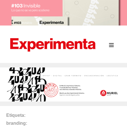
Etiqueta
branding