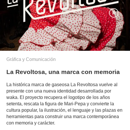
Gráfica y Comunicación
La Revoltosa, una marca con memoria
La histórica marca de gaseosa La Revoltosa vuelve al
presente con una nueva identidad desarrollada por
waka. El proyecto recupera el logotipo de los años
setenta, rescata la figura de Mari-Pepa y convierte la
cultura popular, la ilustración, el lenguaje y las plazas en
herramientas para construir una marca contemporánea
con memoria y carácter.