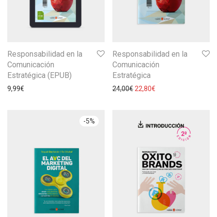
Responsabilidad en la
Responsabilidad en la
Comunicación
Comunicación
Estratégica (EPUB)
Estratégica
9,99
€
24,00
€
22,80
€
-
5
%