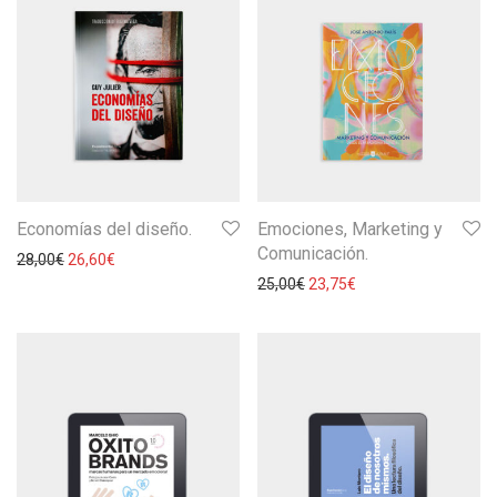
Economías del diseño.
Emociones, Marketing y
Comunicación.
28,00
€
26,60
€
25,00
€
23,75
€