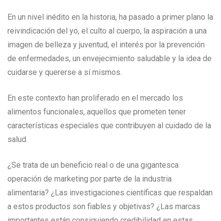
En un nivel inédito en la historia, ha pasado a primer plano la
reivindicación del yo, el culto al cuerpo, la aspiración a una
imagen de belleza y juventud, el interés por la prevención
de enfermedades, un envejecimiento saludable y la idea de
cuidarse y quererse a sí mismos.
En este contexto han proliferado en el mercado los
alimentos funcionales, aquellos que prometen tener
características especiales que contribuyen al cuidado de la
salud.
¿Se trata de un beneficio real o de una gigantesca
operación de marketing por parte de la industria
alimentaria? ¿Las investigaciones científicas que respaldan
a estos productos son fiables y objetivas? ¿Las marcas
importantes están consiguiendo credibilidad en estas