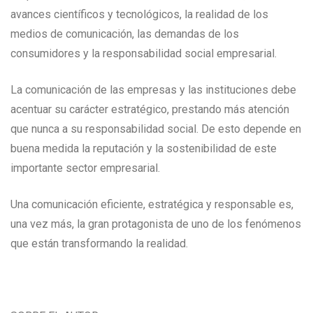
avances científicos y tecnológicos, la realidad de los
medios de comunicación, las demandas de los
consumidores y la responsabilidad social empresarial.
La comunicación de las empresas y las instituciones debe
acentuar su carácter estratégico, prestando más atención
que nunca a su responsabilidad social. De esto depende en
buena medida la reputación y la sostenibilidad de este
importante sector empresarial.
Una comunicación eficiente, estratégica y responsable es,
una vez más, la gran protagonista de uno de los fenómenos
que están transformando la realidad.