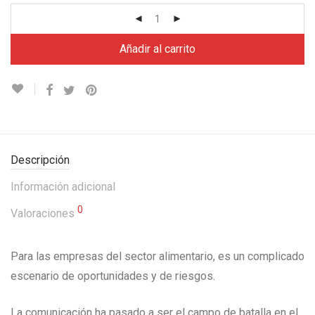
Añadir al carrito
Descripción
Información adicional
0
Valoraciones
Para las empresas del sector alimentario, es un complicado
escenario de oportunidades y de riesgos.
La comunicación ha pasado a ser el campo de batalla en el