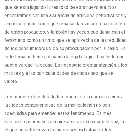
que se está jugando la realidad de esta nueva era. Nos
encontramos con una avalancha de artículos periodísticos y
anuncios publicitarios que resaltan las virtudes saludables
de estos productos, y también hay voces que denuncian el
fenómeno como un timo, que se aprovecha de la credulidad
de los consumidores y de su preocupación por la salud. En
este tema no tiene aplicación la rígida lógica bivalente que
opone verdad-falsedad. Es necesario prestar atención a los
matices y a las particularidades de cada caso que se
valore.
Los modelos lineales de las teorías de la comunicación y
las ideas conspiranoicas de la manipulación no son
adecuadas para entender estos fenómenos. Es más
apropiado pensar la comunicación como un ecosistema, en
el que se entrecruzan los intereses industriales, los