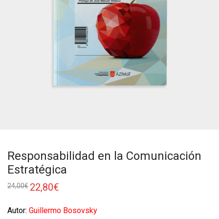
Responsabilidad en la Comunicación
Estratégica
22,80
€
24,00
€
Autor:
Guillermo Bosovsky