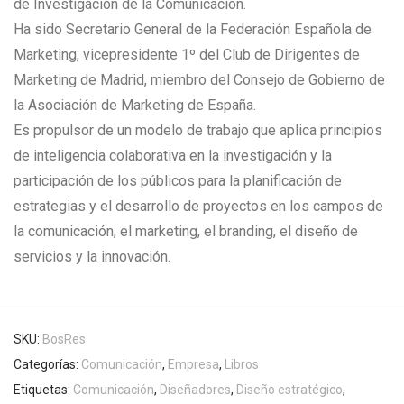
de Investigación de la Comunicación.
Ha sido Secretario General de la Federación Española de
Marketing, vicepresidente 1º del Club de Dirigentes de
Marketing de Madrid, miembro del Consejo de Gobierno de
la Asociación de Marketing de España.
Es propulsor de un modelo de trabajo que aplica principios
de inteligencia colaborativa en la investigación y la
participación de los públicos para la planificación de
estrategias y el desarrollo de proyectos en los campos de
la comunicación, el marketing, el branding, el diseño de
servicios y la innovación.
SKU:
BosRes
Categorías:
Comunicación
,
Empresa
,
Libros
Etiquetas:
Comunicación
,
Diseñadores
,
Diseño estratégico
,