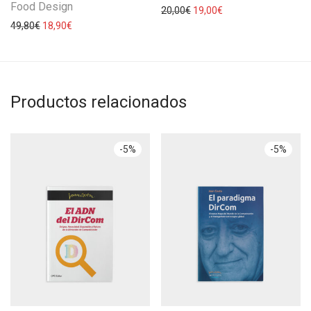
Food Design
20,00
€
19,00
€
49,80
€
18,90
€
Productos relacionados
-
5
%
-
5
%