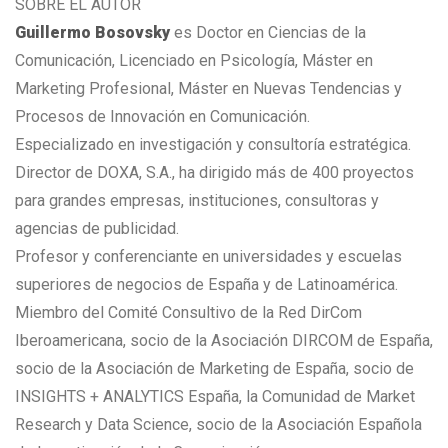
SOBRE EL AUTOR
Guillermo Bosovsky
es Doctor en Ciencias de la
Comunicación, Licenciado en Psicología, Máster en
Marketing Profesional, Máster en Nuevas Tendencias y
Procesos de Innovación en Comunicación.
Especializado en investigación y consultoría estratégica.
Director de DOXA, S.A., ha dirigido más de 400 proyectos
para grandes empresas, instituciones, consultoras y
agencias de publicidad.
Profesor y conferenciante en universidades y escuelas
superiores de negocios de España y de Latinoamérica.
Miembro del Comité Consultivo de la Red DirCom
Iberoamericana, socio de la Asociación DIRCOM de España,
socio de la Asociación de Marketing de España, socio de
INSIGHTS + ANALYTICS España, la Comunidad de Market
Research y Data Science, socio de la Asociación Española