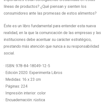
líneas de productos? ¿Qué piensan y sienten los
consumidores ante las promesas de estos alimentos?
Éste es un libro fundamental para entender esta nueva
realidad, en la que la comunicación de las empresas y las
instituciones debe acentuar su carácter estratégico,
prestando más atención que nunca a su responsabilidad
social.
· ISBN: 978-84-18049-12-5
· Edición 2020. Experimenta Libros
· Medidas: 16 x 23 cm
· Páginas: 224
· Impresión interior: color
· Encuadernación: rústica