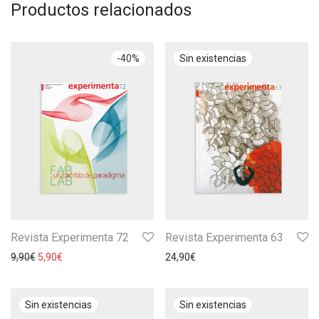
Productos relacionados
-
40
%
Revista Experimenta 72
Revista Experimenta 63
9,90
€
5,90
€
24,90
€