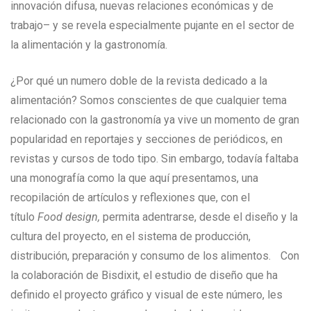
innovación difusa, nuevas relaciones económicas y de
trabajo– y se revela especialmente pujante en el sector de
la alimentación y la gastronomía.
¿Por qué un numero doble de la revista dedicado a la
alimentación? Somos conscientes de que cualquier tema
relacionado con la gastronomía ya vive un momento de gran
popularidad en reportajes y secciones de periódicos, en
revistas y cursos de todo tipo. Sin embargo, todavía faltaba
una monografía como la que aquí presentamos, una
recopilación de artículos y reflexiones que, con el
título
Food design,
permita adentrarse, desde el diseño y la
cultura del proyecto, en el sistema de producción,
distribución, preparación y consumo de los alimentos. Con
la colaboración de Bisdixit, el estudio de diseño que ha
definido el proyecto gráfico y visual de este número, les