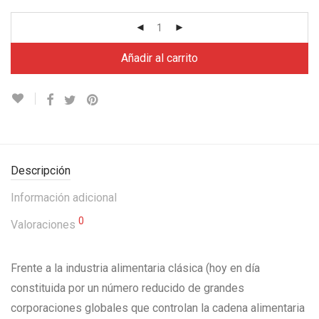
Añadir al carrito
Descripción
Información adicional
0
Valoraciones
Frente a la industria alimentaria clásica (hoy en día
constituida por un número reducido de grandes
corporaciones globales que controlan la cadena alimentaria