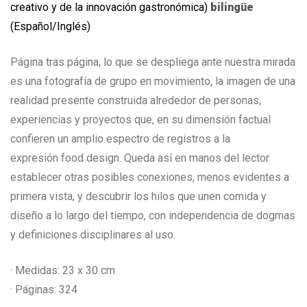
creativo y de la innovación gastronómica)
bilingüe
(Español/Inglés)
Página tras página, lo que se despliega ante nuestra mirada
es una fotografía de grupo en movimiento, la imagen de una
realidad presente construida alrededor de personas,
experiencias y proyectos que, en su dimensión factual
confieren un amplio espectro de registros a la
expresión food design. Queda así en manos del lector
establecer otras posibles conexiones, menos evidentes a
primera vista, y descubrir los hilos que unen comida y
diseño a lo largo del tiempo, con independencia de dogmas
y definiciones disciplinares al uso.
· Medidas: 23 x 30 cm
· Páginas: 324