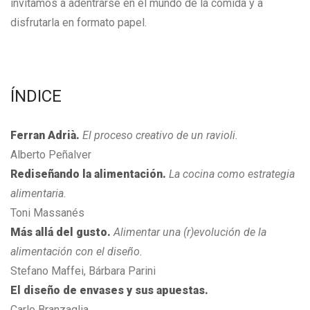
invitamos a adentrarse en el mundo de la comida y a
disfrutarla en formato papel.
ÍNDICE
Ferran Adrià.
El proceso creativo de un ravioli.
Alberto Peñalver
Rediseñando la alimentación.
La cocina como estrategia
alimentaria.
Toni Massanés
Más allá del gusto.
Alimentar una (r)evolución de la
alimentación con el diseño.
Stefano Maffei, Bárbara Parini
El diseño de envases y sus apuestas.
Carlo Branzaglia