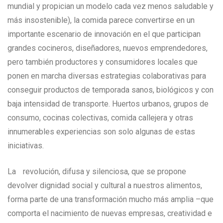
mundial y propician un modelo cada vez menos saludable y
más insostenible), la comida parece convertirse en un
importante escenario de innovación en el que participan
grandes cocineros, diseñadores, nuevos emprendedores,
pero también productores y consumidores locales que
ponen en marcha diversas estrategias colaborativas para
conseguir productos de temporada sanos, biológicos y con
baja intensidad de transporte. Huertos urbanos, grupos de
consumo, cocinas colectivas, comida callejera y otras
innumerables experiencias son solo algunas de estas
iniciativas.
La revolución, difusa y silenciosa, que se propone
devolver dignidad social y cultural a nuestros alimentos,
forma parte de una transformación mucho más amplia –que
comporta el nacimiento de nuevas empresas, creatividad e