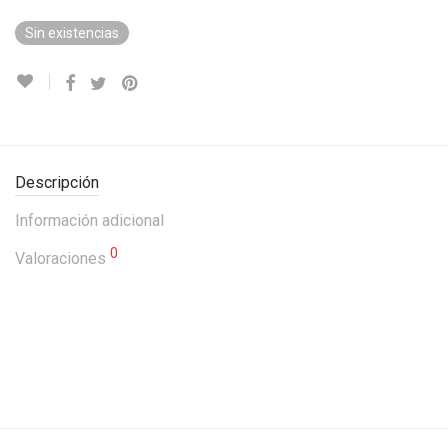
Sin existencias
Descripción
Información adicional
0
Valoraciones