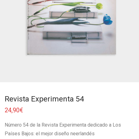
Revista Experimenta 54
24,90
€
Número 54 de la Revista Experimenta dedicado a Los
Países Bajos: el mejor diseño neerlandés