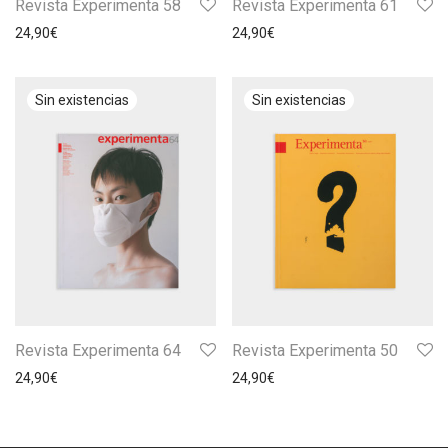
Revista Experimenta 58
Revista Experimenta 61
24,90
€
24,90
€
Revista Experimenta 64
Revista Experimenta 50
24,90
€
24,90
€