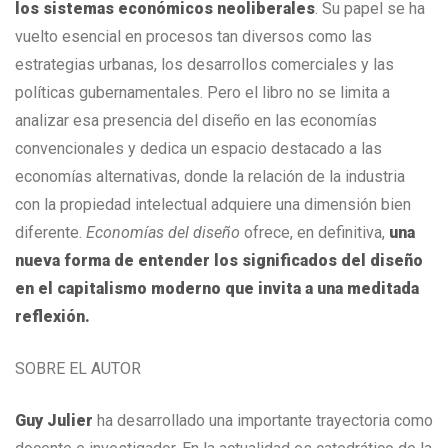
los sistemas económicos neoliberales
. Su papel se ha
vuelto esencial en procesos tan diversos como las
estrategias urbanas, los desarrollos comerciales y las
políticas gubernamentales. Pero el libro no se limita a
analizar esa presencia del diseño en las economías
convencionales y dedica un espacio destacado a las
economías alternativas, donde la relación de la industria
con la propiedad intelectual adquiere una dimensión bien
diferente.
Economías del diseño
ofrece, en definitiva,
una
nueva forma de entender los significados del diseño
en el capitalismo moderno que invita a una meditada
reflexión.
SOBRE EL AUTOR
Guy Julier
ha desarrollado una importante trayectoria como