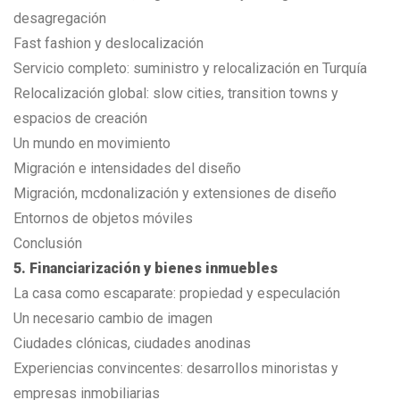
desagregación
Fast fashion y deslocalización
Servicio completo: suministro y relocalización en Turquía
Relocalización global: slow cities, transition towns y
espacios de creación
Un mundo en movimiento
Migración e intensidades del diseño
Migración, mcdonalización y extensiones de diseño
Entornos de objetos móviles
Conclusión
5. Financiarización y bienes inmuebles
La casa como escaparate: propiedad y especulación
Un necesario cambio de imagen
Ciudades clónicas, ciudades anodinas
Experiencias convincentes: desarrollos minoristas y
empresas inmobiliarias