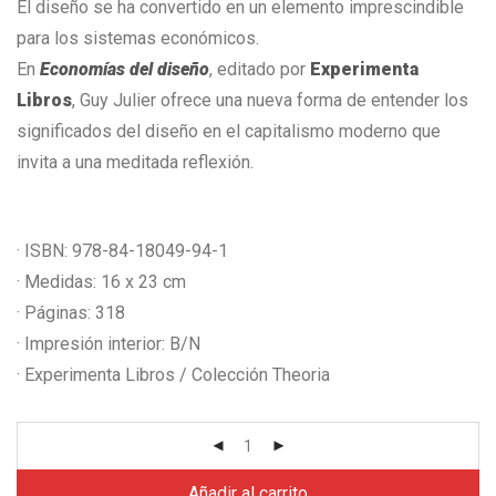
El diseño se ha convertido en un elemento imprescindible
para los sistemas económicos.
En
Economías del diseño
, editado por
Experimenta
Libros
, Guy Julier ofrece una nueva forma de entender los
significados del diseño en el capitalismo moderno que
invita a una meditada reflexión.
· ISBN: 978-84-18049-94-1
· Medidas: 16 x 23 cm
· Páginas: 318
· Impresión interior: B/N
· Experimenta Libros / Colección Theoria
Añadir al carrito