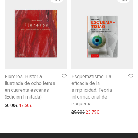
Floreros. Historia
Esquematismo. La
ilustrada de ocho letras
eficacia de la
en cuarenta escenas
simplicidad. Teoría
(Edición limitada)
informacional del
esquema
50,00
€
47,50
€
25,00
€
23,75
€