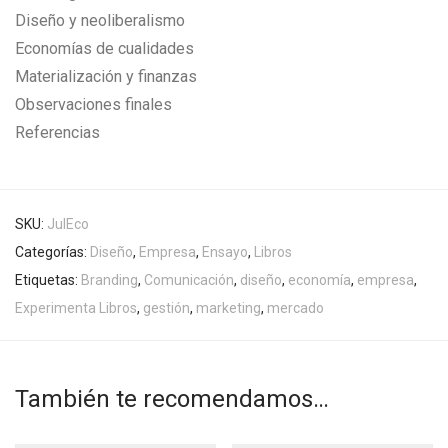
Diseño y neoliberalismo
Economías de cualidades
Materialización y finanzas
Observaciones finales
Referencias
SKU:
JulEco
Categorías:
Diseño
,
Empresa
,
Ensayo
,
Libros
Etiquetas:
Branding
,
Comunicación
,
diseño
,
economía
,
empresa
,
Experimenta Libros
,
gestión
,
marketing
,
mercado
También te recomendamos…