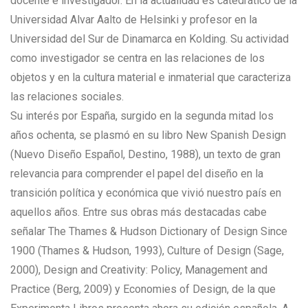
docente e investigador. En la actualidad es catedrático de la
Universidad Alvar Aalto de Helsinki y profesor en la
Universidad del Sur de Dinamarca en Kolding. Su actividad
como investigador se centra en las relaciones de los
objetos y en la cultura material e inmaterial que caracteriza
las relaciones sociales.
Su interés por España, surgido en la segunda mitad los
años ochenta, se plasmó en su libro New Spanish Design
(Nuevo Diseño Español, Destino, 1988), un texto de gran
relevancia para comprender el papel del diseño en la
transición política y económica que vivió nuestro país en
aquellos años. Entre sus obras más destacadas cabe
señalar The Thames & Hudson Dictionary of Design Since
1900 (Thames & Hudson, 1993), Culture of Design (Sage,
2000), Design and Creativity: Policy, Management and
Practice (Berg, 2009) y Economies of Design, de la que