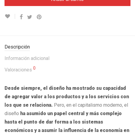
Descripción
Información adicional
0
Valoraciones
Desde siempre, el diseño ha mostrado su capacidad
de agregar valor a los productos y a los servicios con
los que se relaciona.
Pero, en el capitalismo moderno, el
diseño
ha asumido un papel central y más complejo
hasta el punto de dar forma a los sistemas
económicos y a asumir la influencia de la economía en