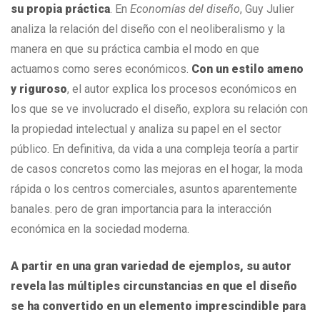
su propia práctica
. En
Economías del diseño
, Guy Julier
analiza la relación del diseño con el neoliberalismo y la
manera en que su práctica cambia el modo en que
actuamos como seres económicos.
Con un estilo ameno
y riguroso
, el autor explica los procesos económicos en
los que se ve involucrado el diseño, explora su relación con
la propiedad intelectual y analiza su papel en el sector
público. En definitiva, da vida a una compleja teoría a partir
de casos concretos como las mejoras en el hogar, la moda
rápida o los centros comerciales, asuntos aparentemente
banales. pero de gran importancia para la interacción
económica en la sociedad moderna.
A partir en una gran variedad de ejemplos, su autor
revela las múltiples circunstancias en que el diseño
se ha convertido en un elemento imprescindible para