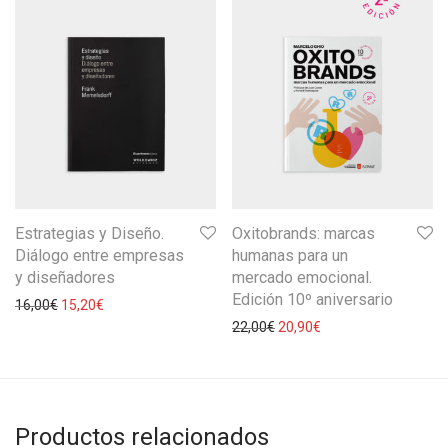
Estrategias y Diseño.
Oxitobrands: marcas
Diálogo entre empresas
humanas para un
y diseñadores
mercado emocional.
Edición 10º aniversario
16,00
€
15,20
€
22,00
€
20,90
€
Productos relacionados