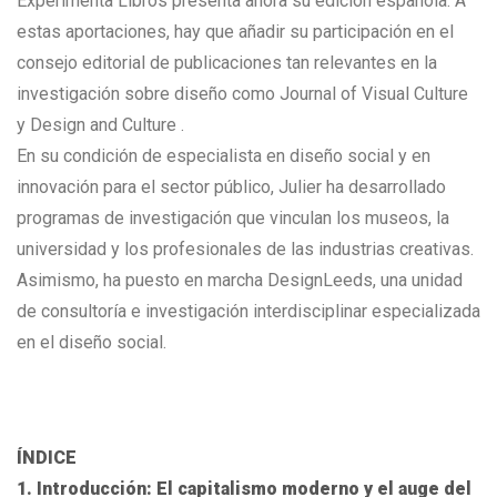
Experimenta Libros presenta ahora su edición española. A
estas aportaciones, hay que añadir su participación en el
consejo editorial de publicaciones tan relevantes en la
investigación sobre diseño como Journal of Visual Culture
y Design and Culture .
En su condición de especialista en diseño social y en
innovación para el sector público, Julier ha desarrollado
programas de investigación que vinculan los museos, la
universidad y los profesionales de las industrias creativas.
Asimismo, ha puesto en marcha DesignLeeds, una unidad
de consultoría e investigación interdisciplinar especializada
en el diseño social.
ÍNDICE
1. Introducción: El capitalismo moderno y el auge del