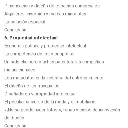
Planificación y diseño de espacios comerciales
Alquileres, inversión y marcas minoristas
La solución espacial
Conclusión
6. Propiedad intelectual
Economía política y propiedad intelectual
La competencia de los monopolios
Un solo clic pero muchas patentes: las compañías
multinacionales
Los metadatos en la industria del entretenimiento
El diseño de las franquicias
Diseñadores y propiedad intelectual
El peculiar universo de la moda y el mobiliario
«¡No se puede hacer fotos!», ferias y ciclos de innovación
de diseño
Conclusión