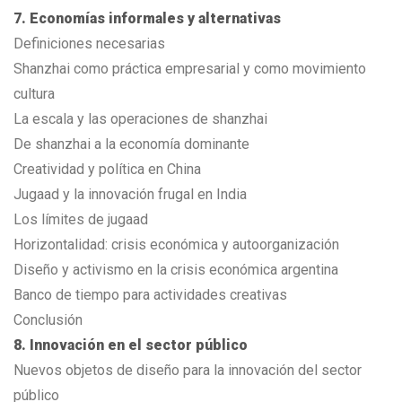
7. Economías informales y alternativas
Definiciones necesarias
Shanzhai como práctica empresarial y como movimiento
cultura
La escala y las operaciones de shanzhai
De shanzhai a la economía dominante
Creatividad y política en China
Jugaad y la innovación frugal en India
Los límites de jugaad
Horizontalidad: crisis económica y autoorganización
Diseño y activismo en la crisis económica argentina
Banco de tiempo para actividades creativas
Conclusión
8. Innovación en el sector público
Nuevos objetos de diseño para la innovación del sector
público