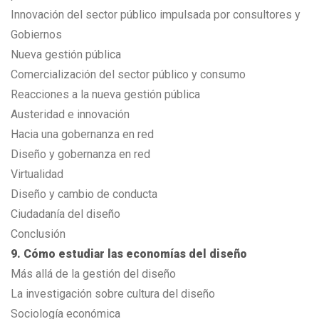
Innovación del sector público impulsada por consultores y
Gobiernos
Nueva gestión pública
Comercialización del sector público y consumo
Reacciones a la nueva gestión pública
Austeridad e innovación
Hacia una gobernanza en red
Diseño y gobernanza en red
Virtualidad
Diseño y cambio de conducta
Ciudadanía del diseño
Conclusión
9. Cómo estudiar las economías del diseño
Más allá de la gestión del diseño
La investigación sobre cultura del diseño
Sociología económica