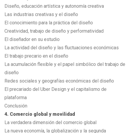
Diseño, educación artística y autonomía creativa
Las industrias creativas y el diseño
El conocimiento para la práctica del diseño
Creatividad, trabajo de diseño y performatividad
El diseñador en su estudio
La actividad del diseño y las fluctuaciones económicas
El trabajo precario en el diseño
La acumulación flexible y el papel simbólico del trabajo de
diseño
Redes sociales y geografías económicas del diseño
El precariado del Uber Design y el capitalismo de
plataforma
Conclusión
4. Comercio global y movilidad
La verdadera dimensión del comercio global
La nueva economía, la globalización y la segunda