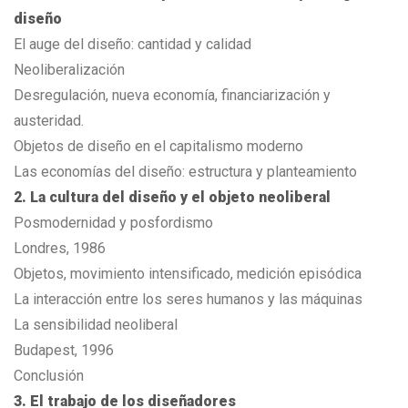
diseño
El auge del diseño: cantidad y calidad
Neoliberalización
Desregulación, nueva economía, financiarización y
austeridad.
Objetos de diseño en el capitalismo moderno
Las economías del diseño: estructura y planteamiento
2. La cultura del diseño y el objeto neoliberal
Posmodernidad y posfordismo
Londres, 1986
Objetos, movimiento intensificado, medición episódica
La interacción entre los seres humanos y las máquinas
La sensibilidad neoliberal
Budapest, 1996
Conclusión
3. El trabajo de los diseñadores