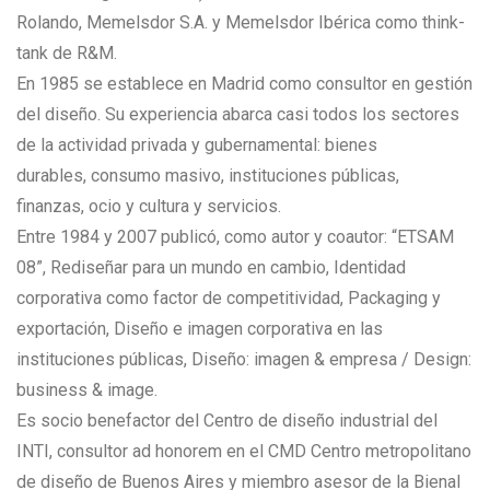
Rolando, Memelsdor S.A. y Memelsdor Ibérica como think-
tank de R&M.
En 1985 se establece en Madrid como consultor en gestión
del diseño. Su experiencia abarca casi todos los sectores
de la actividad privada y gubernamental: bienes
durables, consumo masivo, instituciones públicas,
finanzas, ocio y cultura y servicios.
Entre 1984 y 2007 publicó, como autor y coautor: “ETSAM
08”, Rediseñar para un mundo en cambio, Identidad
corporativa como factor de competitividad, Packaging y
exportación, Diseño e imagen corporativa en las
instituciones públicas, Diseño: imagen & empresa / Design:
business & image.
Es socio benefactor del Centro de diseño industrial del
INTI, consultor ad honorem en el CMD Centro metropolitano
de diseño de Buenos Aires y miembro asesor de la Bienal