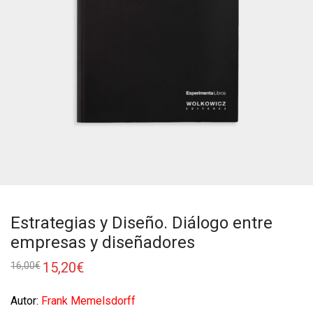
Estrategias y Diseño. Diálogo entre
empresas y diseñadores
15,20
€
16,00
€
Autor:
Frank Memelsdorff