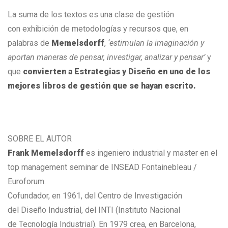
La suma de los textos es una clase de gestión
con exhibición de metodologías y recursos que, en
palabras de
Memelsdorff
,
‘estimulan la imaginación y
aportan maneras de pensar, investigar, analizar y pensar’
y
que
convierten a Estrategias y Diseño en uno de los
mejores libros de gestión que se hayan escrito.
SOBRE EL AUTOR
Frank Memelsdorff
es ingeniero industrial y master en el
top management seminar de INSEAD Fontainebleau /
Euroforum.
Cofundador, en 1961, del Centro de Investigación
del Diseño Industrial, del INTI (Instituto Nacional
de Tecnología Industrial). En 1979 crea, en Barcelona,