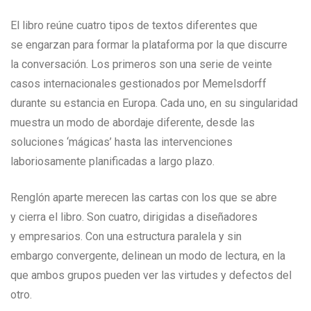
El libro reúne cuatro tipos de textos diferentes que
se engarzan para formar la plataforma por la que discurre
la conversación. Los primeros son una serie de veinte
casos internacionales gestionados por Memelsdorff
durante su estancia en Europa. Cada uno, en su singularidad
muestra un modo de abordaje diferente, desde las
soluciones ‘mágicas’ hasta las intervenciones
laboriosamente planificadas a largo plazo.
Renglón aparte merecen las cartas con los que se abre
y cierra el libro. Son cuatro, dirigidas a diseñadores
y empresarios. Con una estructura paralela y sin
embargo convergente, delinean un modo de lectura, en la
que ambos grupos pueden ver las virtudes y defectos del
otro.