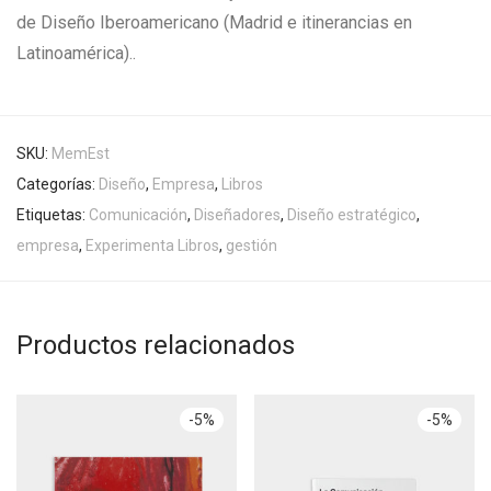
de Diseño Iberoamericano (Madrid e itinerancias en
Latinoamérica)..
SKU:
MemEst
Categorías:
Diseño
,
Empresa
,
Libros
Etiquetas:
Comunicación
,
Diseñadores
,
Diseño estratégico
,
empresa
,
Experimenta Libros
,
gestión
Productos relacionados
-
5
%
-
5
%