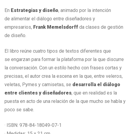
En
Estrategias y diseño
, animado por la intención
de alimentar el diálogo entre diseñadores y
empresarios,
Frank Memelsdorff
da clases de gestión
de diseño.
El libro reúne cuatro tipos de textos diferentes que
se engarzan para formar la plataforma por la que discurre
la conversación. Con un estilo hecho con frases cortas y
precisas, el autor crea la escena en la que, entre veleros,
veletas, Pymes y camisetas, se
desarrolla el diálogo
entre clientes y diseñadores
, que en realidad es la
puesta en acto de una relación de la que mucho se habla y
poco se sabe.
· ISBN: 978-84-18049-07-1
· Medidas: 15 x 21 cm