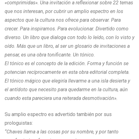
«comprimidas». Una invitación a reflexionar sobre 22 temas
que nos interesan, por cubrir un amplio espectro en los
aspectos que la cultura nos ofrece para observar. Para
crecer. Para inspirarnos. Para evolucionar. Divertido como
diverso. Un libro que dialoga con todo lo leído, con lo visto y
oído. Más que un libro, al ser un glosario de invitaciones a
pensar, es una obra tonificante. Un tónico.
El tónico es el concepto de la edición. Forma y función se
potencian recíprocamente en esta obra editorial completa.
El tónico mágico que elegiría llevarme a una isla desierta y
el antídoto que necesito para quedarme en la cultura, aún
cuando esta pareciera una reiterada desmotivación».
Su amplio espectro es advertido también por sus
prologuistas:
“Chaves llama a las cosas por su nombre, y por tanto