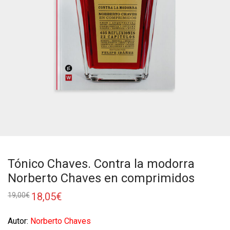
Tónico Chaves. Contra la modorra
Norberto Chaves en comprimidos
18,05
€
19,00
€
Autor:
Norberto Chaves