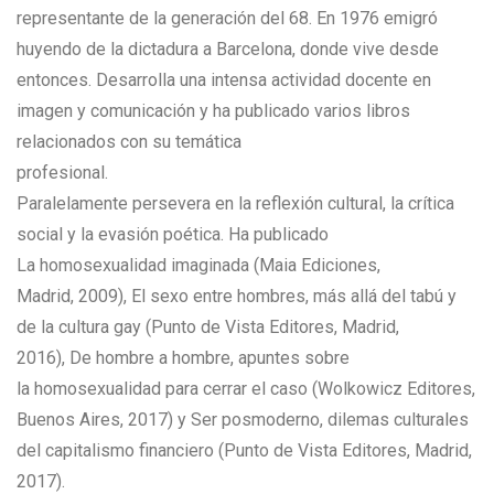
representante de la generación del 68. En 1976 emigró
huyendo de la dictadura a Barcelona, donde vive desde
entonces. Desarrolla una intensa actividad docente en
imagen y comunicación y ha publicado varios libros
relacionados con su temática
profesional.
Paralelamente persevera en la reflexión cultural, la crítica
social y la evasión poética. Ha publicado
La homosexualidad imaginada (Maia Ediciones,
Madrid, 2009), El sexo entre hombres, más allá del tabú y
de la cultura gay (Punto de Vista Editores, Madrid,
2016), De hombre a hombre, apuntes sobre
la homosexualidad para cerrar el caso (Wolkowicz Editores,
Buenos Aires, 2017) y Ser posmoderno, dilemas culturales
del capitalismo financiero (Punto de Vista Editores, Madrid,
2017).