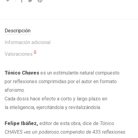
Descripción
Información adicional
0
Valoraciones
Tónico Chaves
es un estimulante natural compuesto
por reflexiones comprimidas por el autor en formato
aforismo.
Cada dosis hace efecto a corto y largo plazo en
la inteligencia, ejercitándola y revitalizándola.
Felipe Ibáñez,
editor de esta obra, dice de
Tónico
CHAVES
«
es un poderoso compendio de 435 reflexiones