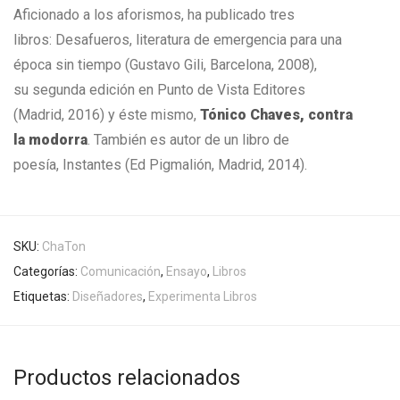
Aficionado a los aforismos, ha publicado tres
libros: Desafueros, literatura de emergencia para una
época sin tiempo (Gustavo Gili, Barcelona, 2008),
su segunda edición en Punto de Vista Editores
(Madrid, 2016) y éste mismo,
Tónico Chaves, contra
la modorra
. También es autor de un libro de
poesía, Instantes (Ed Pigmalión, Madrid, 2014).
SKU:
ChaTon
Categorías:
Comunicación
,
Ensayo
,
Libros
Etiquetas:
Diseñadores
,
Experimenta Libros
Productos relacionados