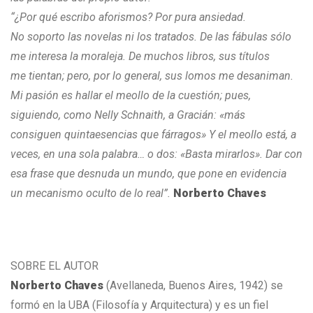
“¿Por qué escribo aforismos? Por pura ansiedad.
No soporto las novelas ni los tratados. De las fábulas sólo
me interesa la moraleja. De muchos libros, sus títulos
me tientan; pero, por lo general, sus lomos me desaniman.
Mi pasión es hallar el meollo de la cuestión; pues,
siguiendo, como Nelly Schnaith, a Gracián: «más
consiguen quintaesencias que fárragos» Y el meollo está, a
veces, en una sola palabra… o dos: «Basta mirarlos». Dar con
esa frase que desnuda un mundo, que pone en evidencia
un mecanismo oculto de lo real”.
Norberto Chaves
SOBRE EL AUTOR
Norberto Chaves
(Avellaneda, Buenos Aires, 1942) se
formó en la UBA (Filosofía y Arquitectura) y es un fiel