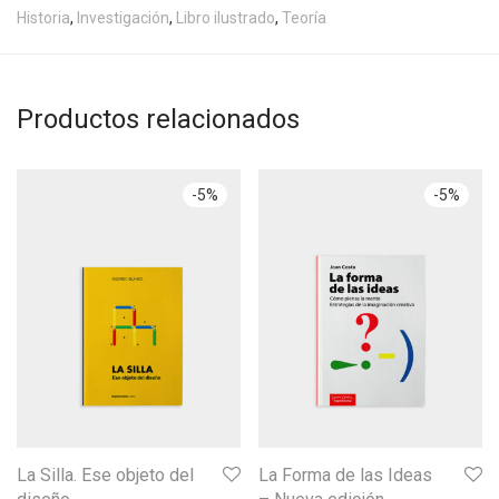
Historia
,
Investigación
,
Libro ilustrado
,
Teoría
Productos relacionados
-
5
%
-
5
%
La Silla. Ese objeto del
La Forma de las Ideas