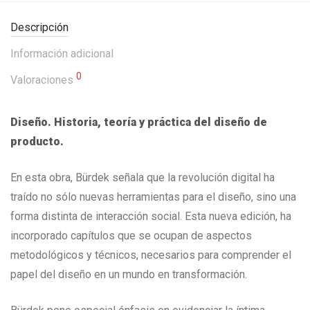
Descripción
Información adicional
0
Valoraciones
Diseño. Historia, teoría y práctica del diseño de
producto.
En esta obra, Bürdek señala que la revolución digital ha
traído no sólo nuevas herramientas para el diseño, sino una
forma distinta de interacción social. Esta nueva edición, ha
incorporado capítulos que se ocupan de aspectos
metodológicos y técnicos, necesarios para comprender el
papel del diseño en un mundo en transformación.