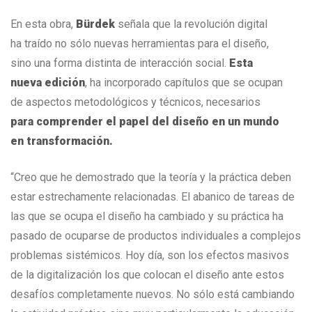
En esta obra,
Bürdek
señala que la revolución digital
ha traído no sólo nuevas herramientas para el diseño,
sino una forma distinta de interacción social.
Esta
nueva edición
, ha incorporado capítulos que se ocupan
de aspectos metodológicos y técnicos, necesarios
para comprender el papel del diseño en un mundo
en transformación.
“Creo que he demostrado que la teoría y la práctica deben
estar estrechamente relacionadas. El abanico de tareas de
las que se ocupa el diseño ha cambiado y su práctica ha
pasado de ocuparse de productos individuales a complejos
problemas sistémicos. Hoy día, son los efectos masivos
de la digitalización los que colocan el diseño ante estos
desafíos completamente nuevos. No sólo está cambiando