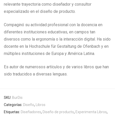
relevante trayectoria como diseñador y consultor
especializado en el diseño de producto.
Compaginó su actividad profesional con la docencia en
diferentes instituciones educativas, en campos tan
diversos como la ergonomía o la interacción digital. Ha sido
docente en la Hochschule für Gestaltung de Ofenbach y en
múltiples instituciones de Europa y América Latina.
Es autor de numerosos artículos y de varios libros que han
sido traducidos a diversas lenguas.
SKU:
BurDis
Categorías:
Diseño
,
Libros
Etiquetas:
Diseñadores
,
Diseño de producto
,
Experimenta Libros
,