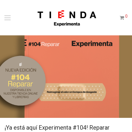
0
¡Ya está aquí Experimenta #104! Reparar