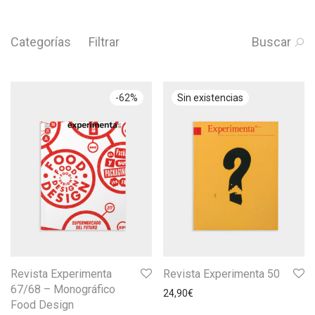
Categorías
Filtrar
Buscar
-
62
%
Revista Experimenta
Revista Experimenta 50
67/68 – Monográfico
24,90
€
Food Design