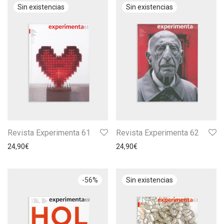
Revista Experimenta 61
Revista Experimenta 62
24,90
€
24,90
€
-
56
%