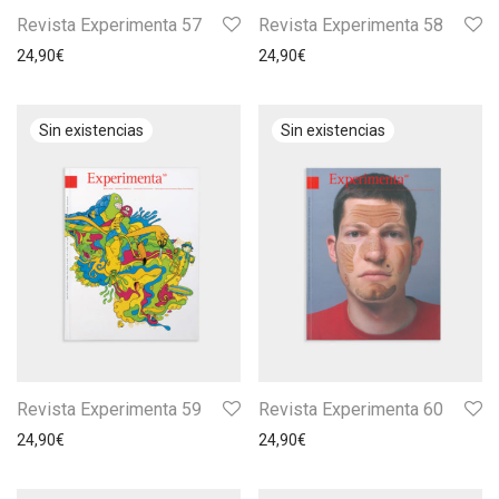
Revista Experimenta 57
Revista Experimenta 58
24,90
€
24,90
€
Revista Experimenta 59
Revista Experimenta 60
24,90
€
24,90
€