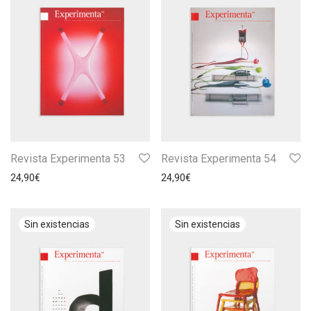
Revista Experimenta 53
Revista Experimenta 54
24,90
€
24,90
€