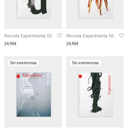
Revista Experimenta 55
Revista Experimenta 56
24,90
€
24,90
€