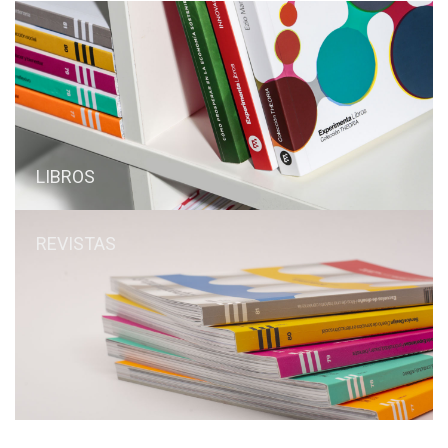
LIBROS
REVISTAS