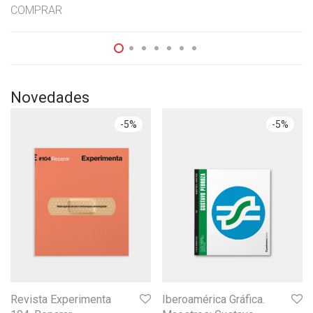
COMPRAR
Novedades
-
5
%
-
5
%
Revista Experimenta
Iberoamérica Gráfica.