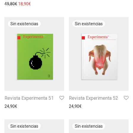
49,80
€
18,90
€
Revista Experimenta 51
Revista Experimenta 52
24,90
€
24,90
€