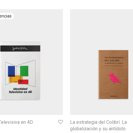
Televisiva en 4D
La estrategia del Colibrí. La
globalización y su antídoto