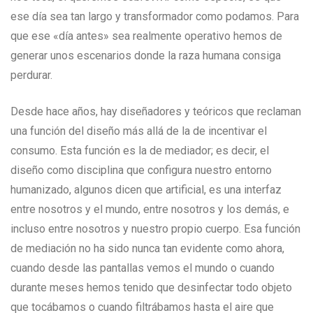
ese día sea tan largo y transformador como podamos. Para
que ese «día antes» sea realmente operativo hemos de
generar unos escenarios donde la raza humana consiga
perdurar.
Desde hace años, hay diseñadores y teóricos que reclaman
una función del diseño más allá de la de incentivar el
consumo. Esta función es la de mediador; es decir, el
diseño como disciplina que configura nuestro entorno
humanizado, algunos dicen que artificial, es una interfaz
entre nosotros y el mundo, entre nosotros y los demás, e
incluso entre nosotros y nuestro propio cuerpo. Esa función
de mediación no ha sido nunca tan evidente como ahora,
cuando desde las pantallas vemos el mundo o cuando
durante meses hemos tenido que desinfectar todo objeto
que tocábamos o cuando filtrábamos hasta el aire que