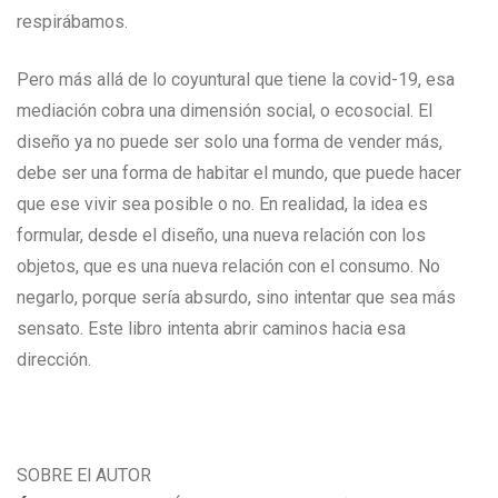
respirábamos.
Pero más allá de lo coyuntural que tiene la covid-19, esa
mediación cobra una dimensión social, o ecosocial. El
diseño ya no puede ser solo una forma de vender más,
debe ser una forma de habitar el mundo, que puede hacer
que ese vivir sea posible o no. En realidad, la idea es
formular, desde el diseño, una nueva relación con los
objetos, que es una nueva relación con el consumo. No
negarlo, porque sería absurdo, sino intentar que sea más
sensato. Este libro intenta abrir caminos hacia esa
dirección.
SOBRE El AUTOR