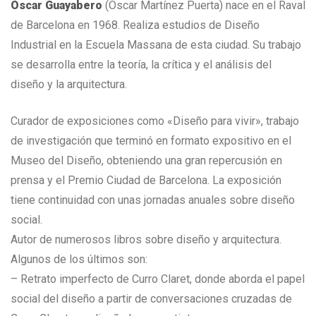
Óscar Guayabero
(Óscar Martínez Puerta) nace en el Raval
de Barcelona en 1968. Realiza estudios de Diseño
Industrial en la Escuela Massana de esta ciudad. Su trabajo
se desarrolla entre la teoría, la crítica y el análisis del
diseño y la arquitectura.
Curador de exposiciones como «Diseño para vivir», trabajo
de investigación que terminó en formato expositivo en el
Museo del Diseño, obteniendo una gran repercusión en
prensa y el Premio Ciudad de Barcelona. La exposición
tiene continuidad con unas jornadas anuales sobre diseño
social.
Autor de numerosos libros sobre diseño y arquitectura.
Algunos de los últimos son:
– Retrato imperfecto de Curro Claret, donde aborda el papel
social del diseño a partir de conversaciones cruzadas de