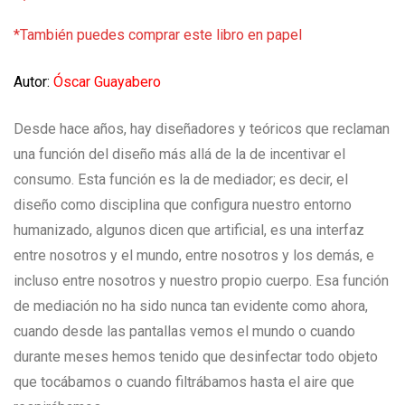
*También puedes comprar este libro en papel
Autor:
Óscar Guayabero
Desde hace años, hay diseñadores y teóricos que reclaman
una función del diseño más allá de la de incentivar el
consumo. Esta función es la de mediador; es decir, el
diseño como disciplina que configura nuestro entorno
humanizado, algunos dicen que artificial, es una interfaz
entre nosotros y el mundo, entre nosotros y los demás, e
incluso entre nosotros y nuestro propio cuerpo. Esa función
de mediación no ha sido nunca tan evidente como ahora,
cuando desde las pantallas vemos el mundo o cuando
durante meses hemos tenido que desinfectar todo objeto
que tocábamos o cuando filtrábamos hasta el aire que