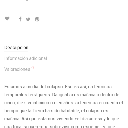
Descripción
Información adicional
0
Valoraciones
Estamos a un día del colapso. Eso es así, en términos
temporales terráqueos. Da igual si es mañana o dentro de
cinco, diez, veinticinco o cien años: si tenemos en cuenta el
tiempo que la Tierra ha sido habitable, el colapso es
mañana. Así que estamos viviendo «el día antes» y lo que
nos toca, si queremos sobrevivir como especie, es que