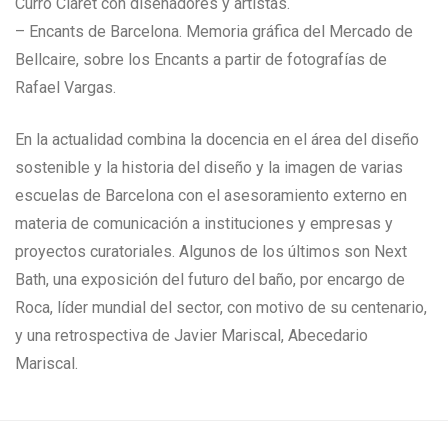
Curro Claret con diseñadores y artistas.
– Encants de Barcelona. Memoria gráfica del Mercado de
Bellcaire, sobre los Encants a partir de fotografías de
Rafael Vargas.
En la actualidad combina la docencia en el área del diseño
sostenible y la historia del diseño y la imagen de varias
escuelas de Barcelona con el asesoramiento externo en
materia de comunicación a instituciones y empresas y
proyectos curatoriales. Algunos de los últimos son Next
Bath, una exposición del futuro del baño, por encargo de
Roca, líder mundial del sector, con motivo de su centenario,
y una retrospectiva de Javier Mariscal, Abecedario
Mariscal.