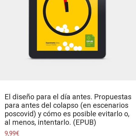
El diseño para el día antes. Propuestas
para antes del colapso (en escenarios
poscovid) y cómo es posible evitarlo o,
al menos, intentarlo. (EPUB)
9,99
€