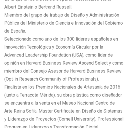
Albert Einstein o Bertrand Russell.
Miembro del grupo de trabajo de Diseño y Administración
Pública del Ministerio de Ciencia e Innovación del Gobierno
de España.
Seleccionado como uno de los 300 líderes españoles en
Innovación Tecnológica y Economía Circular por la
Advanced Leadership Foundation (USA), como líder de
opinión en Harvard Business Review Ascend Select y como
miembro del Consejo Asesor de Harvard Business Review
(Opt-in Research Community of Professionals).
Finalista en los Premios Nacionales de Artesanía de 2016
(junto a Terracota Mérida), su obra plástica como diseñador
se encuentra a la venta en el Museo Nacional Centro de
Arte Reina Sofía. Master Certificate en Diseño de Sistemas
y Liderazgo de Proyectos (Cornell University), Professional
Program en Liderazgo y Transformación Digital