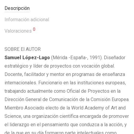
Descripción
Información adicional
0
Valoraciones
SOBRE El AUTOR
Samuel López-Lago
(Mérida -España-, 1991). Diseñador
estratégico y líder de proyectos con vocación global.
Docente, facilitador y mentor en programas de enseñanza
internacionales. Funcionario en las instituciones europeas,
trabajando actualmente como Oficial de Proyectos en la
Dirección General de Comunicación de la Comisión Europea.
Miembro Asociado electo de la World Academy of Art and
Science, una organización científica encargada de promover
el liderazgo en el pensamiento que conduzca a la acción, y
de la que en su día formaron parte intelectuales como