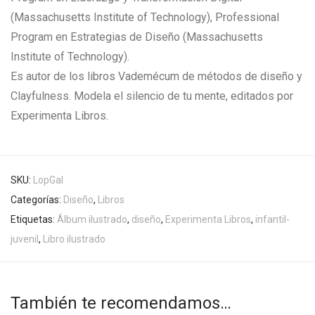
(Massachusetts Institute of Technology), Professional
Program en Estrategias de Diseño (Massachusetts
Institute of Technology).
Es autor de los libros Vademécum de métodos de diseño y
Clayfulness. Modela el silencio de tu mente, editados por
Experimenta Libros.
SKU:
LopGal
Categorías:
Diseño
,
Libros
Etiquetas:
Álbum ilustrado
,
diseño
,
Experimenta Libros
,
infantil-
juvenil
,
Libro ilustrado
También te recomendamos…