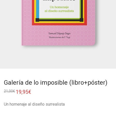
Galería de lo imposible (libro+póster)
19,95
€
21,00
€
Un homenaje al diseño surrealista