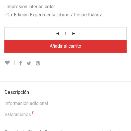
· Impresión interior: color
· Co-Edición Experimenta Libros / Felipe Ibáñez
Añadir al carrito
Descripción
Información adicional
0
Valoraciones