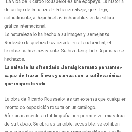
“La vida de Ricardo Rousselot es una epopeya. La historia
de un hijo de la tierra; de la tierra salvaje, que llega,
naturalmente, a dejar huellas imborrables en la cultura
gráfica internacional.
La naturaleza lo ha hecho a su imagen y semejanza.
Rodeado de quebrachos, nacido en el quebrachal, el
hombre se hizo resistente. Se hizo templado. A prueba de
hachazos.
La selva le ha ofrendado «la mágica mano pensante»
capaz de trazar líneas y curvas con la sutileza única
que inspira la vida.
La obra de Ricardo Rousselot es tan extensa que cualquier
intento de exposición resulta en un catálogo.
Afortunadamente su bibliografía nos permite ver muestras
de su trabajo. Su obra es tangible, accesible, se exhiben