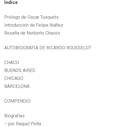
Índice
Prólogo de Oscar Tusquets
Introducción de Felipe Ibáñez
Reseña de Norberto Chaves
AUTOBIOGRAFÍA DE RICARDO ROUSSELOT
CHACO
BUENOS AIRES
CHICAGO
BARCELONA
COMPENDIO
Biografías
– por Raquel Pelta