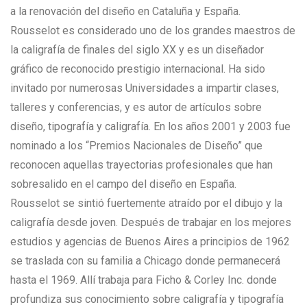
a la renovación del diseño en Cataluña y España.
Rousselot es considerado uno de los grandes maestros de
la caligrafía de finales del siglo XX y es un diseñador
gráfico de reconocido prestigio internacional. Ha sido
invitado por numerosas Universidades a impartir clases,
talleres y conferencias, y es autor de artículos sobre
diseño, tipografía y caligrafía. En los años 2001 y 2003 fue
nominado a los “Premios Nacionales de Diseño” que
reconocen aquellas trayectorias profesionales que han
sobresalido en el campo del diseño en España.
Rousselot se sintió fuertemente atraído por el dibujo y la
caligrafía desde joven. Después de trabajar en los mejores
estudios y agencias de Buenos Aires a principios de 1962
se traslada con su familia a Chicago donde permanecerá
hasta el 1969. Allí trabaja para Ficho & Corley Inc. donde
profundiza sus conocimiento sobre caligrafía y tipografía