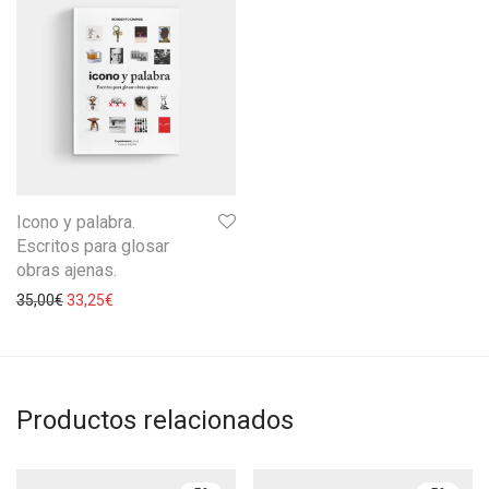
Icono y palabra.
Escritos para glosar
obras ajenas.
35,00
€
33,25
€
Productos relacionados