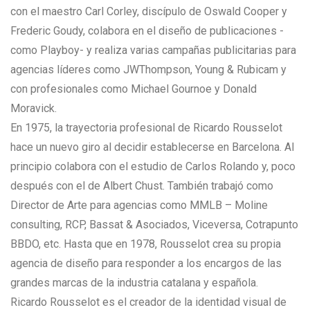
con el maestro Carl Corley, discípulo de Oswald Cooper y
Frederic Goudy, colabora en el diseño de publicaciones -
como Playboy- y realiza varias campañas publicitarias para
agencias líderes como JWThompson, Young & Rubicam y
con profesionales como Michael Gournoe y Donald
Moravick.
En 1975, la trayectoria profesional de Ricardo Rousselot
hace un nuevo giro al decidir establecerse en Barcelona. Al
principio colabora con el estudio de Carlos Rolando y, poco
después con el de Albert Chust. También trabajó como
Director de Arte para agencias como MMLB – Moline
consulting, RCP, Bassat & Asociados, Viceversa, Cotrapunto
BBDO, etc. Hasta que en 1978, Rousselot crea su propia
agencia de diseño para responder a los encargos de las
grandes marcas de la industria catalana y española.
Ricardo Rousselot es el creador de la identidad visual de