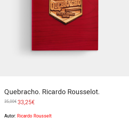
Quebracho. Ricardo Rousselot.
33,25
€
35,00
€
Autor:
Ricardo Rousselt