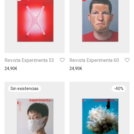
Revista Experimenta 53
Revista Experimenta 60
24,90
€
24,90
€
-
40
%