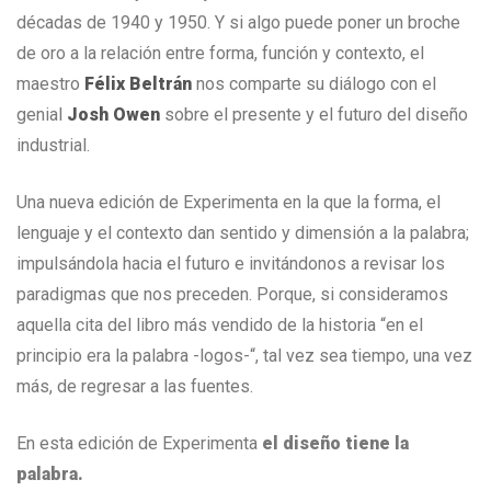
décadas de 1940 y 1950. Y si algo puede poner un broche
de oro a la relación entre forma, función y contexto, el
maestro
Félix Beltrán
nos comparte su diálogo con el
genial
Josh Owen
sobre el presente y el futuro del diseño
industrial.
Una nueva edición de Experimenta en la que la forma, el
lenguaje y el contexto dan sentido y dimensión a la palabra;
impulsándola hacia el futuro e invitándonos a revisar los
paradigmas que nos preceden. Porque, si consideramos
aquella cita del libro más vendido de la historia “en el
principio era la palabra -logos-“, tal vez sea tiempo, una vez
más, de regresar a las fuentes.
En esta edición de Experimenta
el diseño tiene la
palabra.