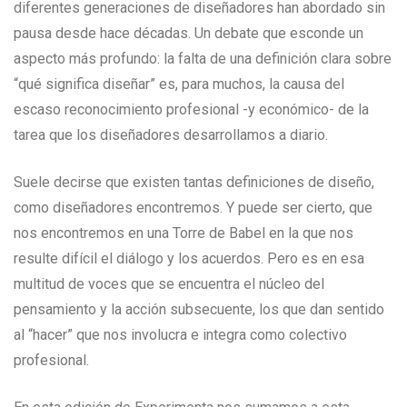
diferentes generaciones de diseñadores han abordado sin
pausa desde hace décadas. Un debate que esconde un
aspecto más profundo: la falta de una definición clara sobre
“qué significa diseñar” es, para muchos, la causa del
escaso reconocimiento profesional -y económico- de la
tarea que los diseñadores desarrollamos a diario.
Suele decirse que existen tantas definiciones de diseño,
como diseñadores encontremos. Y puede ser cierto, que
nos encontremos en una Torre de Babel en la que nos
resulte difícil el diálogo y los acuerdos. Pero es en esa
multitud de voces que se encuentra el núcleo del
pensamiento y la acción subsecuente, los que dan sentido
al “hacer” que nos involucra e integra como colectivo
profesional.