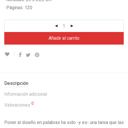
· Páginas: 120
Añadir al carrito
Descripción
Información adicional
0
Valoraciones
Poner al diseño en palabras ha sido -y es- una tarea que las