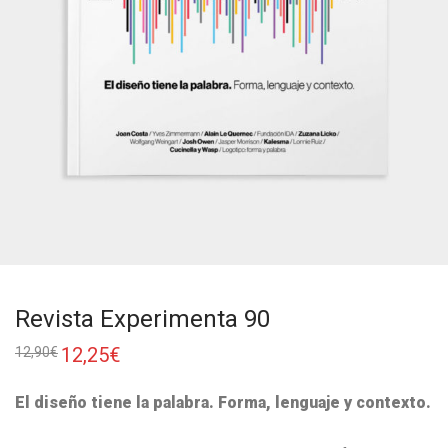
Revista Experimenta 90
12,25
€
12,90
€
El diseño tiene la palabra. Forma, lenguaje y contexto.