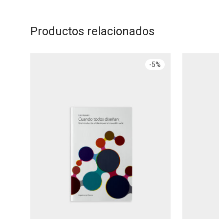
Productos relacionados
-
5
%