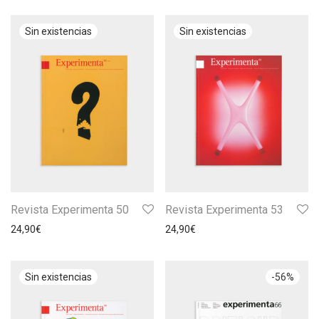
Revista Experimenta 50
Revista Experimenta 53
24,90
€
24,90
€
-
56
%