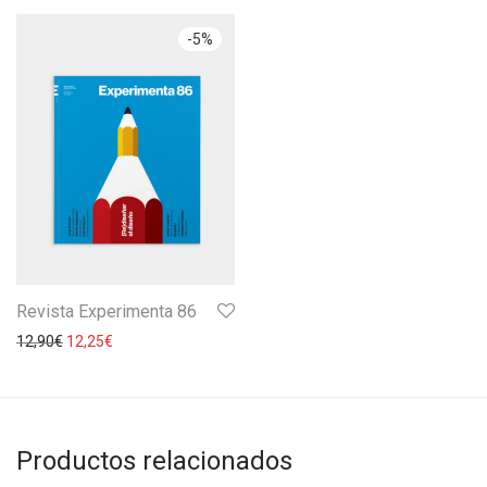
-
5
%
Revista Experimenta 86
12,90
€
12,25
€
Productos relacionados