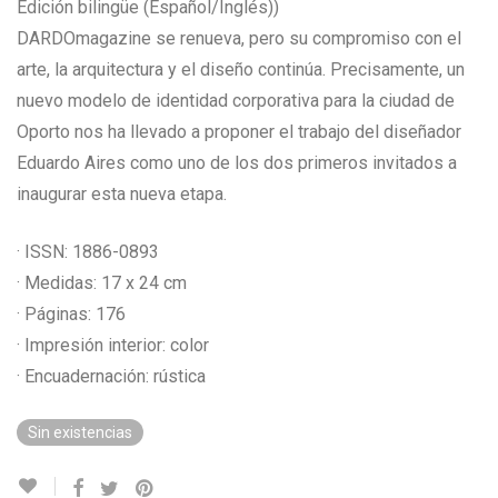
Edición bilingüe (Español/Inglés))
DARDOmagazine se renueva, pero su compromiso con el
arte, la arquitectura y el diseño continúa. Precisamente, un
nuevo modelo de identidad corporativa para la ciudad de
Oporto nos ha llevado a proponer el trabajo del diseñador
Eduardo Aires como uno de los dos primeros invitados a
inaugurar esta nueva etapa.
· ISSN: 1886-0893
· Medidas: 17 x 24 cm
· Páginas: 176
· Impresión interior: color
· Encuadernación: rústica
Sin existencias