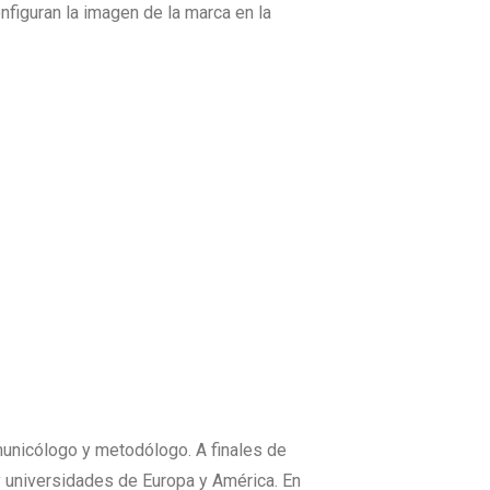
nfiguran la imagen de la marca en la
municólogo y metodólogo. A finales de
y universidades de Europa y América. En