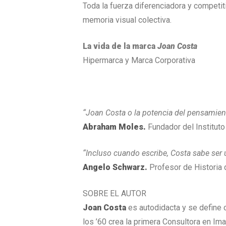
Toda la fuerza diferenciadora y competit
memoria visual colectiva.
La vida de la marca
Joan Costa
Hipermarca y Marca Corporativa
“Joan Costa o la potencia del pensamien
Abraham Moles.
Fundador del Instituto
“Incluso cuando escribe, Costa sabe ser
Angelo Schwarz.
Profesor de Historia d
SOBRE EL AUTOR
Joan Costa
es autodidacta y se define 
los ’60 crea la primera Consultora en I