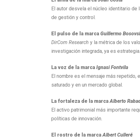
El autor desvela el núcleo identitario d
de gestión y control.
El pulso de la marca
Guillermo Bosovs
DirCom Research
y la métrica de los va
investigación integrada, ya es estrategia
La voz de la marca
Ignasi Fontvila
El nombre es el mensaje más repetido, e
saturado y en un mercado global.
La fortaleza de la marca
Alberto Raba
El activo patrimonial más importante requ
políticas de innovación.
El rostro de la marca
Albert Culleré