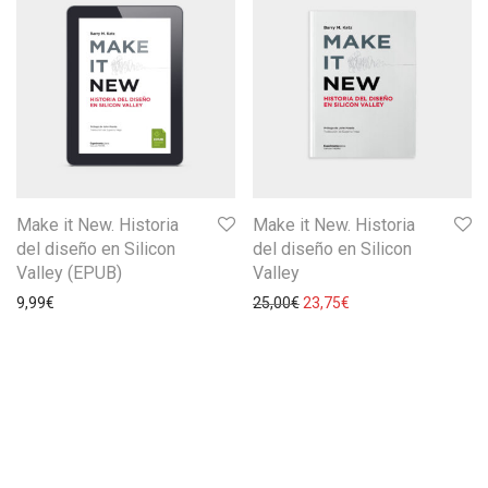
Make it New. Historia
Make it New. Historia
del diseño en Silicon
del diseño en Silicon
Valley (EPUB)
Valley
9,99
€
25,00
€
23,75
€