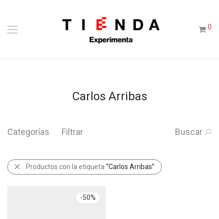
0
Carlos Arribas
Categorías
Filtrar
Buscar
Productos con la etiqueta
“Carlos Arribas”
-
50
%