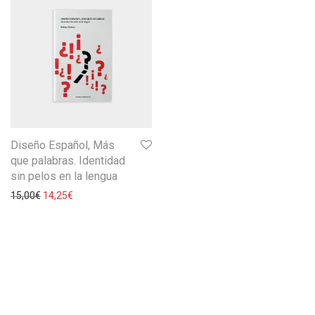
Diseño Español, Más
que palabras. Identidad
sin pelos en la lengua
15,00
€
14,25
€