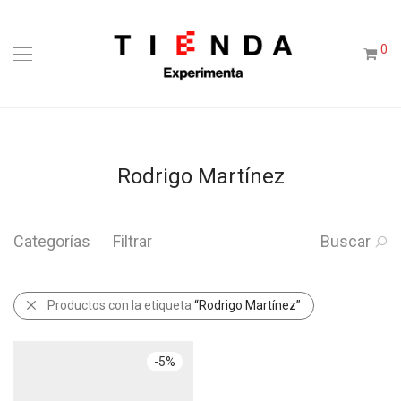
0
Rodrigo Martínez
Categorías
Filtrar
Buscar
Productos con la etiqueta
“Rodrigo Martínez”
-
5
%