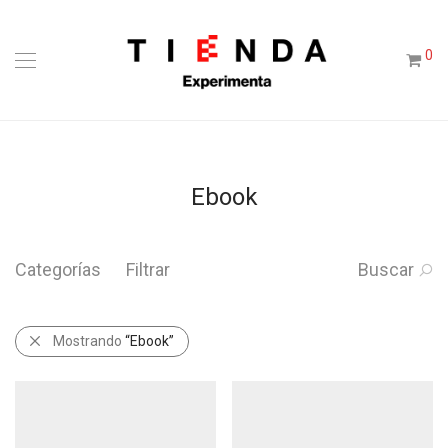
0
Ebook
Categorías
Filtrar
Buscar
Mostrando
“Ebook”